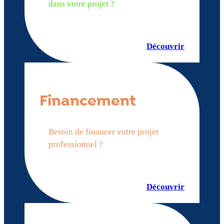
dans votre projet ?
Découvrir
Financement
Besoin de financer votre projet
professionnel ?
Découvrir