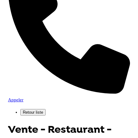
Appeler
Vente - Restaurant -