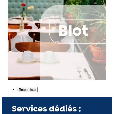
Services dédiés :