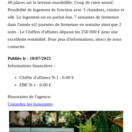
40 places sur la terrasse ensoleillée. Coup de cœur assuré.
Possibilité de logement de fonction avec 3 chambres, cuisine et
sdb. Le logement est en parfait état. 7 semaines de fermeture
dans l'année et2 journées de fermeture en semaine ainsi que 2
soirs . Le Chiffres d'affaires dépasse les 250 000 € pour une
excellente rentabilité. Pour plus d'informations, merci de nous
contacter.
Publiée le :
18/07/2025
Informations financières :
Chiffre d'affaires N-1 :
0.00 €
EBE N-1 :
0.00 €
Honoraires de l'agence:
Consultez les honoraires