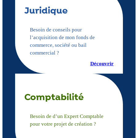
Juridique
Besoin de conseils pour
l’acquisition de mon fonds de
commerce, société ou bail
commercial ?
Découvrir
Comptabilité
Besoin de d’un Expert Comptable
pour votre projet de création ?