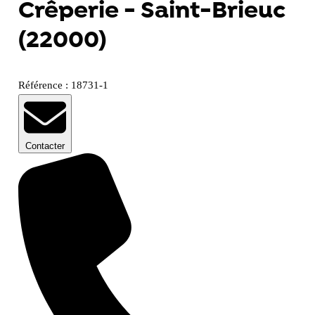
Crêperie - Saint-Brieuc
(22000)
Référence : 18731-1
Contacter