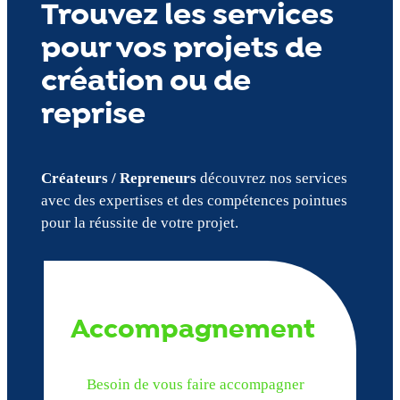
Trouvez les services
pour vos projets de
création ou de
reprise
Créateurs / Repreneurs
découvrez nos services
avec des expertises et des compétences pointues
pour la réussite de votre projet.
Accompagnement
Besoin de vous faire accompagner