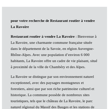
pour votre recherche de Restaurant routier à vendre
La Ravoire
Restaurant routier à vendre La Ravoire
: Bienvenue à
La Ravoire, une charmante commune française située
dans le département de la Savoie, en région Auvergne-
Rhône-Alpes. Avec une population d’environ 6 000
habitants, La Ravoire offre un cadre de vie plaisant, situé
à proximité de la ville de Chambéry et des Alpes.
La Ravoire se distingue par son environnement naturel
exceptionnel, avec des paysages montagneux et
forestiers, ainsi que par son riche patrimoine culturel et
historique. La commune possède de nombreux sites
touristiques, tels que le château de La Ravoire, le parc
naturel régional du Massif des Bauges et les stations de