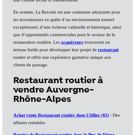
En somme, La Ravoire est une commune attrayante pour
les investisseurs en quête d’un environnement naturel
exceptionnel, d’une richesse culturelle et historique, ainsi
que d’opportunités commerciales pour le secteur de la
restauration routière. Les
acquéreurs
trouveront un
terreau fertile pour développer leur projet de
restaurant
routier et offrir une expérience gustative unique aux
clients de passage.
Restaurant routier à
vendre Auvergne-
Rhône-Alpes
Achat vente Restaurant routier dans l'Allier (03)
: Des
affaires rentables
Reprise de Restaurant routier dans le Puy de Dôme