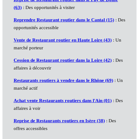
(63)
: Des opportunités à visiter
Reprendre Restaurant routier dans le Cantal (15)
: Des
opportunités accessible
Vente de Restaurant routier en Haute Loire (43)
: Un
marché porteur
Cession de Restaurant routier dans la Loire (42)
: Des
affaires à découvrir
Restaurants routiers à vendre dans le Rhône (69)
: Un
marché actif
Achat vente Restaurants routiers dans l'Ain (01)
: Des
affaires à voir
Reprise de Restaurants routiers en Isère (38)
: Des
offres accessibles