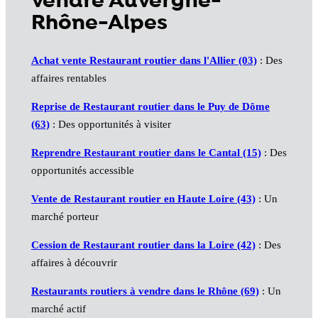
vendre Auvergne-
Rhône-Alpes
Achat vente Restaurant routier dans l'Allier (03)
: Des
affaires rentables
Reprise de Restaurant routier dans le Puy de Dôme
(63)
: Des opportunités à visiter
Reprendre Restaurant routier dans le Cantal (15)
: Des
opportunités accessible
Vente de Restaurant routier en Haute Loire (43)
: Un
marché porteur
Cession de Restaurant routier dans la Loire (42)
: Des
affaires à découvrir
Restaurants routiers à vendre dans le Rhône (69)
: Un
marché actif