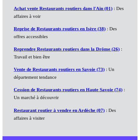
Achat vente Restaurants routiers dans l'Ain (01)
: Des
affaires à voir
Reprise de Restaurants routiers en Isère (38)
: Des
offres accessibles
Reprendre Restaurants routiers dans la Drôme (26)
:
Travail et bien être
Vente de Restaurants routiers en Savoie (73)
: Un
département tendance
Cession de Restaurants routiers en Haute Savoie (74)
:
Un marché à découvrir
Restaurant routier à vendre en Ardèche (07)
: Des
affaires à visiter