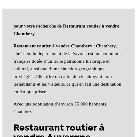
pour votre recherche de Restaurant routier à vendre
Chambery
Restaurant routier à vendre Chambery
: Chambery,
chef-lieu du département de la Savoie, est une commune
française dotée d’un riche patrimoine historique et
culturel, ainsi que d’une situation géographique
privilégiée. Elle offre un cadre de vie attrayant pour
leshabitants et les visiteurs, ce qui en fait une destination
touristique prisée.
Avec une population d’environ 55 000 habitants,
Chambre.
Restaurant routier à