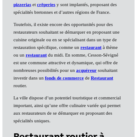
pizzerias
et
crêperies
y sont implantés, proposant des
spécialités bretonnes et d’autres régions de France.
Toutefois, il existe encore des opportunités pour des
restaurateurs souhaitant se démarquer en proposant une
cuisine originale ou en se spécialisant dans un type de
restauration spécifique, comme un
restaurant
à thème
ou un
restaurant
du midi. En somme, Cesson-Sévigné
est une commune attractive et dynamique, qui offre de
nombreuses possibilités pour un
acquéreur
souhaitant
investir dans un
fonds de commerce
de
Restaurant
routier.
La ville dispose d’un potentiel touristique et commercial
important, ainsi qu’une offre culinaire variée qui permet
aux restaurateurs de se démarquer en proposant des
spécialités uniques.
Restaurant routier à