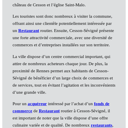
château de Cesson et l’église Saint-Malo.
Les touristes sont donc nombreux à visiter la commune,
offrant ainsi une clientèle potentiellement intéressée par
un
Restaurant
routier. Ensuite, Cesson-Sévigné présente
une forte attractivité commerciale, avec une diversité de
commerces et d’entreprises installées sur son territoire.
La ville dispose d’un centre commercial important, qui
attire de nombreux acheteurs chaque jour. De plus, la
proximité de Rennes permet aux habitants de Cesson-
Sévigné de bénéficier d’un large choix de commerces et
de services, tout en évitant l’agitation et les inconvénients
d’une grande ville.
Pour un
acquéreur
intéressé par l’achat d’un
fonds de
commerce
de
Restaurant
routier à Cesson-Sévigné, il
est important de noter que la ville dispose d’une offre
culinaire variée et de qualité. De nombreux
restaurants
,