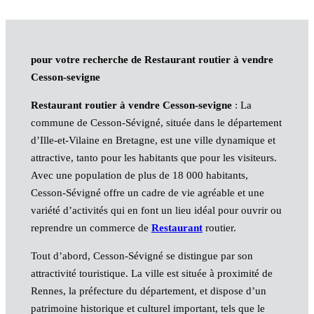
pour votre recherche de Restaurant routier à vendre
Cesson-sevigne
Restaurant routier à vendre Cesson-sevigne
: La
commune de Cesson-Sévigné, située dans le département
d’Ille-et-Vilaine en Bretagne, est une ville dynamique et
attractive, tanto pour les habitants que pour les visiteurs.
Avec une population de plus de 18 000 habitants,
Cesson-Sévigné offre un cadre de vie agréable et une
variété d’activités qui en font un lieu idéal pour ouvrir ou
reprendre un commerce de
Restaurant
routier.
Tout d’abord, Cesson-Sévigné se distingue par son
attractivité touristique. La ville est située à proximité de
Rennes, la préfecture du département, et dispose d’un
patrimoine historique et culturel important, tels que le