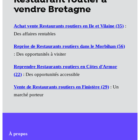
vendre Bretagne
Achat vente Restaurants routiers en Ile et Vilaine (35)
:
Des affaires rentables
Reprise de Restaurants routiers dans le Morbihan (56)
: Des opportunités à visiter
Reprendre Restaurants routiers en Côtes d'Armor
(22)
: Des opportunités accessible
Vente de Restaurants routiers en Finistère (29)
: Un
marché porteur
À propos