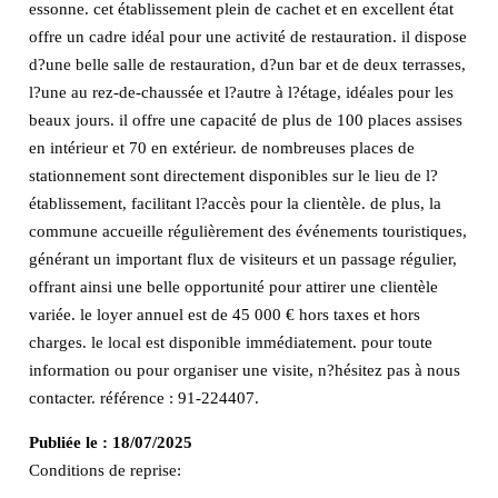
essonne. cet établissement plein de cachet et en excellent état
offre un cadre idéal pour une activité de restauration. il dispose
d?une belle salle de restauration, d?un bar et de deux terrasses,
l?une au rez-de-chaussée et l?autre à l?étage, idéales pour les
beaux jours. il offre une capacité de plus de 100 places assises
en intérieur et 70 en extérieur. de nombreuses places de
stationnement sont directement disponibles sur le lieu de l?
établissement, facilitant l?accès pour la clientèle. de plus, la
commune accueille régulièrement des événements touristiques,
générant un important flux de visiteurs et un passage régulier,
offrant ainsi une belle opportunité pour attirer une clientèle
variée. le loyer annuel est de 45 000 € hors taxes et hors
charges. le local est disponible immédiatement. pour toute
information ou pour organiser une visite, n?hésitez pas à nous
contacter. référence : 91-224407.
Publiée le :
18/07/2025
Conditions de reprise: