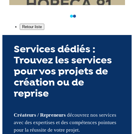
Services dédiés :
Trouvez les services
pour vos projets de
création ou de
reprise
Créateurs / Repreneurs
découvrez nos services
avec des expertises et des compétences pointues
pour la réussite de votre projet.