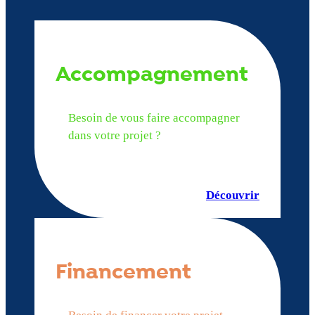
Accompagnement
Besoin de vous faire accompagner
dans votre projet ?
Découvrir
Financement