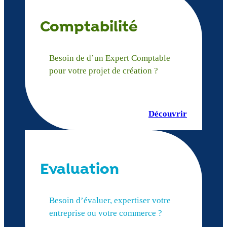
Comptabilité
Besoin de d’un Expert Comptable
pour votre projet de création ?
Découvrir
Evaluation
Besoin d’évaluer, expertiser votre
entreprise ou votre commerce ?