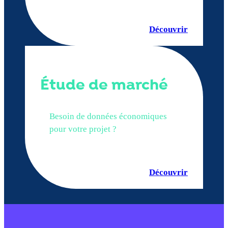
Découvrir
Étude de marché
Besoin de données économiques
pour votre projet ?
Découvrir