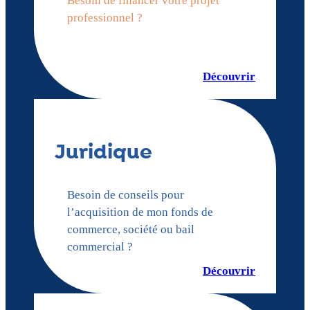
Besoin de financer votre projet
professionnel ?
Découvrir
Juridique
Besoin de conseils pour
l’acquisition de mon fonds de
commerce, société ou bail
commercial ?
Découvrir