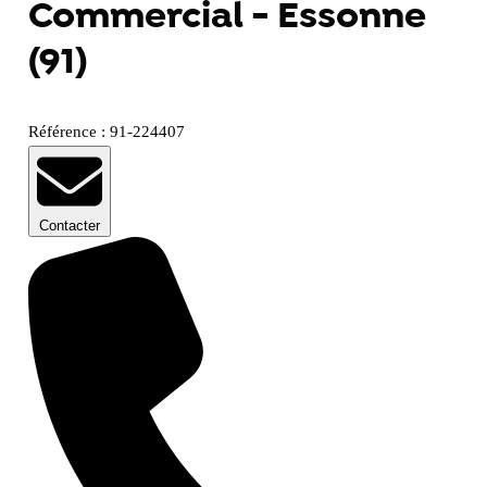
Commercial - Essonne
(91)
Référence : 91-224407
Contacter