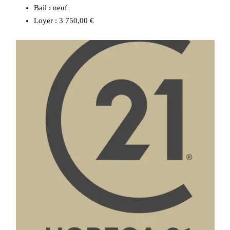
Bail : neuf
Loyer : 3 750,00 €