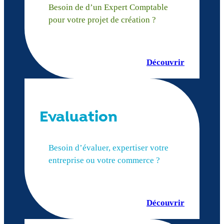
Besoin de d’un Expert Comptable
pour votre projet de création ?
Découvrir
Evaluation
Besoin d’évaluer, expertiser votre
entreprise ou votre commerce ?
Découvrir