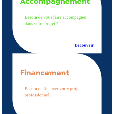
Accompagnement
Besoin de vous faire accompagner
dans votre projet ?
Découvrir
Financement
Besoin de financer votre projet
professionnel ?