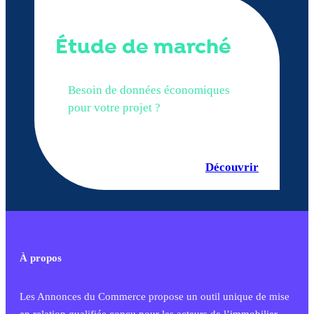
Étude de marché
Besoin de données économiques
pour votre projet ?
Découvrir
À propos
Les Annonces du Commerce propose un outil unique de mise