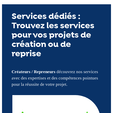
Services dédiés :
Trouvez les services
pour vos projets de
création ou de
reprise
Créateurs / Repreneurs
découvrez nos services
avec des expertises et des compétences pointues
pour la réussite de votre projet.