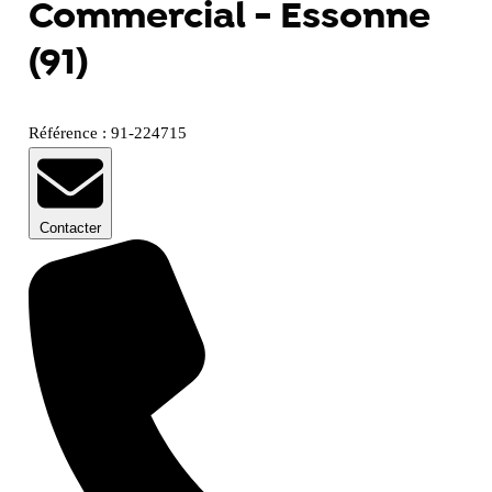
Commercial - Essonne
(91)
Référence : 91-224715
Contacter