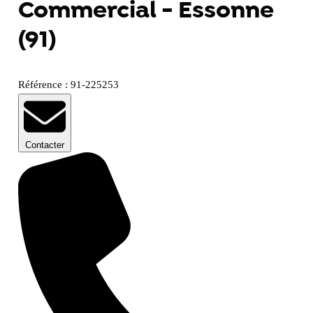
Commercial - Essonne
(91)
Référence : 91-225253
Contacter