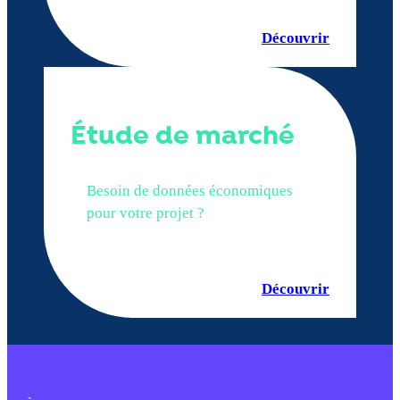
Découvrir
Étude de marché
Besoin de données économiques
pour votre projet ?
Découvrir