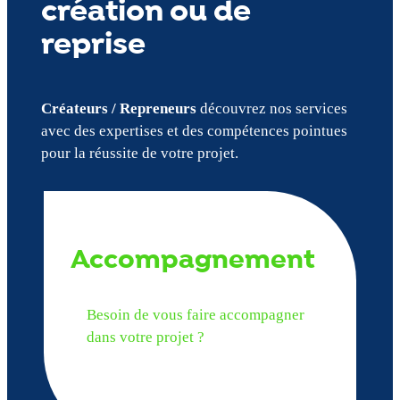
création ou de
reprise
Créateurs / Repreneurs
découvrez nos services
avec des expertises et des compétences pointues
pour la réussite de votre projet.
Accompagnement
Besoin de vous faire accompagner
dans votre projet ?