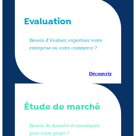
Evaluation
Besoin d’évaluer, expertiser votre
entreprise ou votre commerce ?
Découvrir
Étude de marché
Besoin de données économiques
pour votre projet ?