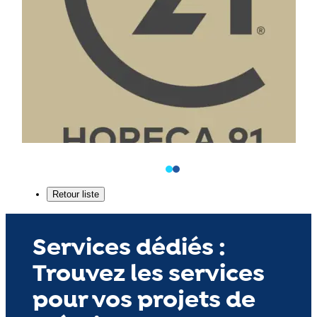
Services dédiés :
Trouvez les services
pour vos projets de