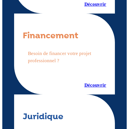
Découvrir
Financement
Besoin de financer votre projet
professionnel ?
Découvrir
Juridique