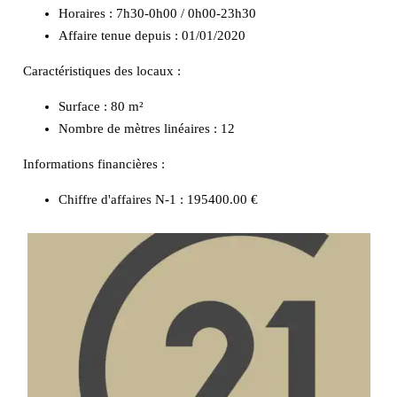
Horaires : 7h30-0h00 / 0h00-23h30
Affaire tenue depuis : 01/01/2020
Caractéristiques des locaux :
Surface :
80 m²
Nombre de mètres linéaires :
12
Informations financières :
Chiffre d'affaires N-1 :
195400.00 €