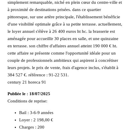
simplement remarquable, niché en plein cœur du centre-ville et
à proximité de destinations prisées. dans ce quartier
pittoresque, sur une artère principale, l'établissement bénéficie
d'une visibilité optimale grâce à sa petite terrasse. actuellement,
le loyer annuel s'élève à 26 400 euros ht hc. la brasserie est
aménagée pour accueillir 30 places en salle, et une quinzaine
en terrasse. son chiffre d'affaires annuel atteint 190 000 € ht.
cette affaire se présente comme l'opportunité idéale pour un
couple de professionnels ambitieux qui aspirent à concrétiser
leurs projets. le prix de vente, frais d'agence inclus, s'établit à
384 527 €. référence : 91-22 531.
century 21 horeca 91
Publiée le :
18/07/2025
Conditions de reprise:
Bail : 3-6-9 années
Loyer : 2 198,00 €
Charges : 200