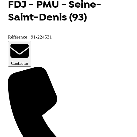
FDJ - PMU - Seine-
Saint-Denis (93)
Référence : 91-224531
Contacter