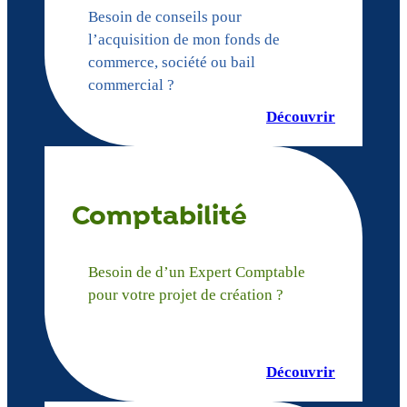
Besoin de conseils pour
l’acquisition de mon fonds de
commerce, société ou bail
commercial ?
Découvrir
Comptabilité
Besoin de d’un Expert Comptable
pour votre projet de création ?
Découvrir