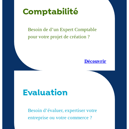
Comptabilité
Besoin de d’un Expert Comptable
pour votre projet de création ?
Découvrir
Evaluation
Besoin d’évaluer, expertiser votre
entreprise ou votre commerce ?