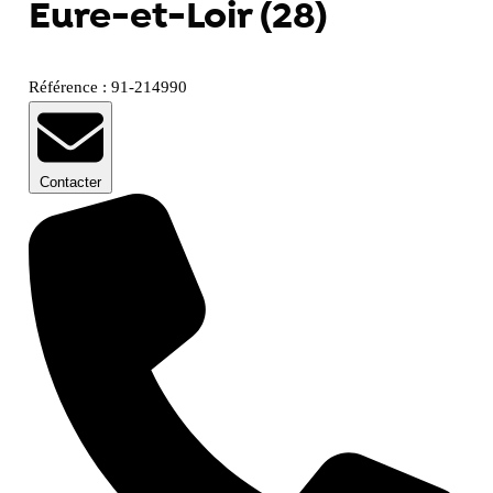
Eure-et-Loir (28)
Référence : 91-214990
Contacter