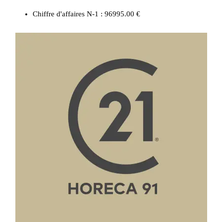
Chiffre d'affaires N-1 :
96995.00 €