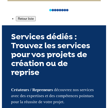
Services dédiés :
Trouvez les services
pour vos projets de
création ou de
reprise
Créateurs / Repreneurs
découvrez nos services
avec des expertises et des compétences pointues
pour la réussite de votre projet.