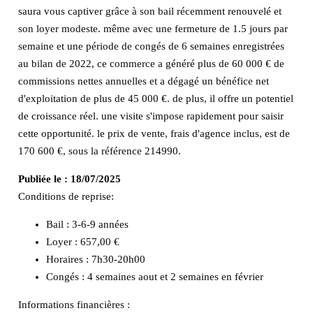
saura vous captiver grâce à son bail récemment renouvelé et
son loyer modeste. même avec une fermeture de 1.5 jours par
semaine et une période de congés de 6 semaines enregistrées
au bilan de 2022, ce commerce a généré plus de 60 000 € de
commissions nettes annuelles et a dégagé un bénéfice net
d'exploitation de plus de 45 000 €. de plus, il offre un potentiel
de croissance réel. une visite s'impose rapidement pour saisir
cette opportunité. le prix de vente, frais d'agence inclus, est de
170 600 €, sous la référence 214990.
Publiée le :
18/07/2025
Conditions de reprise:
Bail : 3-6-9 années
Loyer : 657,00 €
Horaires : 7h30-20h00
Congés : 4 semaines aout et 2 semaines en février
Informations financières :