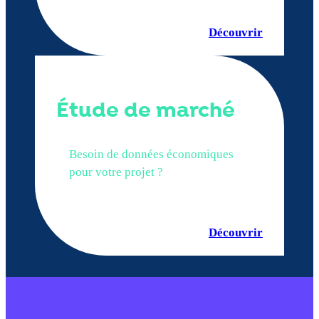
Découvrir
Étude de marché
Besoin de données économiques
pour votre projet ?
Découvrir