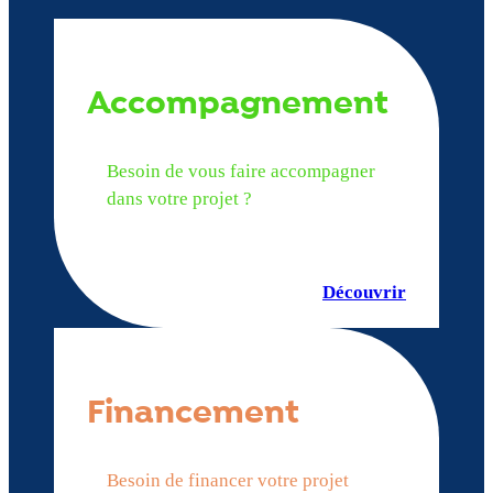
Accompagnement
Besoin de vous faire accompagner
dans votre projet ?
Découvrir
Financement
Besoin de financer votre projet