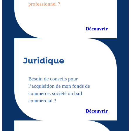
professionnel ?
Découvrir
Juridique
Besoin de conseils pour
l’acquisition de mon fonds de
commerce, société ou bail
commercial ?
Découvrir