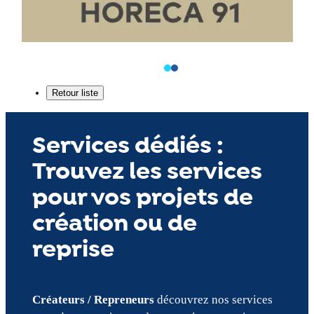
Services dédiés :
Trouvez les services
pour vos projets de
création ou de
reprise
Créateurs / Repreneurs
découvrez nos services