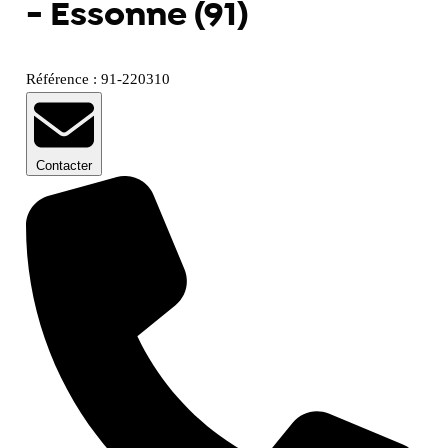
- Essonne (91)
Référence : 91-220310
Contacter