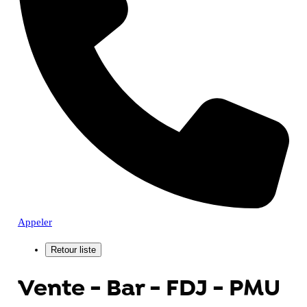
Appeler
Vente - Bar - FDJ - PMU