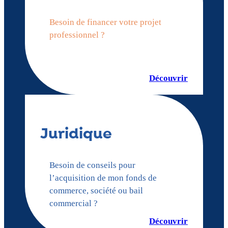
Besoin de financer votre projet
professionnel ?
Découvrir
Juridique
Besoin de conseils pour
l’acquisition de mon fonds de
commerce, société ou bail
commercial ?
Découvrir