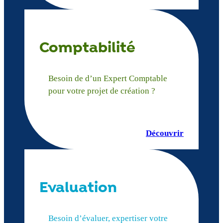
Comptabilité
Besoin de d’un Expert Comptable
pour votre projet de création ?
Découvrir
Evaluation
Besoin d’évaluer, expertiser votre