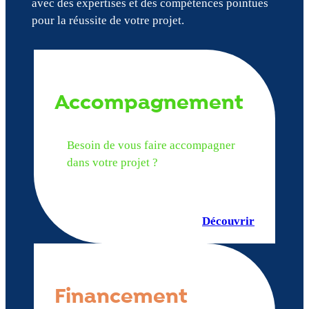
avec des expertises et des compétences pointues
pour la réussite de votre projet.
Accompagnement
Besoin de vous faire accompagner
dans votre projet ?
Découvrir
Financement