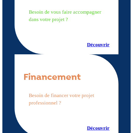
Besoin de vous faire accompagner
dans votre projet ?
Découvrir
Financement
Besoin de financer votre projet
professionnel ?
Découvrir