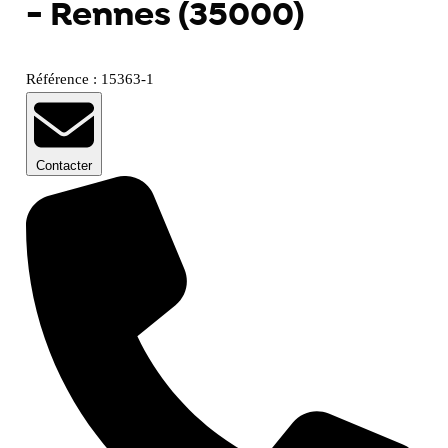
- Rennes (35000)
Référence : 15363-1
Contacter