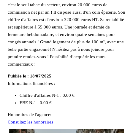
c'est le seul tabac du secteur, environ 20 000 euros de
commission net par an ! Il dispose aussi d'un coin épicerie. Son
chiffre d'affaires est d'environ 320 000 euros HT. Sa rentabilité
est supérieure à 55 000 euros. Une journée et demie de
fermeture hebdomadaire, et environ quatre semaines pour
congés annuels ! Grand logement de plus de 100 m², avec une
belle partie engazonné! N'hésitez pas à nous joindre pour
prendre rendez-vous ! Possibilité d’acquérir les murs
commerciaux !
Publiée le :
18/07/2025
Informations financières :
Chiffre d'affaires N-1 :
0.00 €
EBE N-1 :
0.00 €
Honoraires de l'agence:
Consultez les honoraires