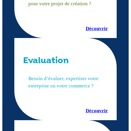
pour votre projet de création ?
Découvrir
Evaluation
Besoin d’évaluer, expertiser votre
entreprise ou votre commerce ?
Découvrir