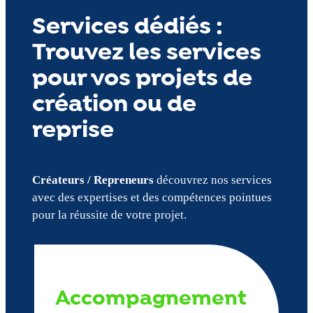
Services dédiés :
Trouvez les services
pour vos projets de
création ou de
reprise
Créateurs / Repreneurs
découvrez nos services
avec des expertises et des compétences pointues
pour la réussite de votre projet.
Accompagnement