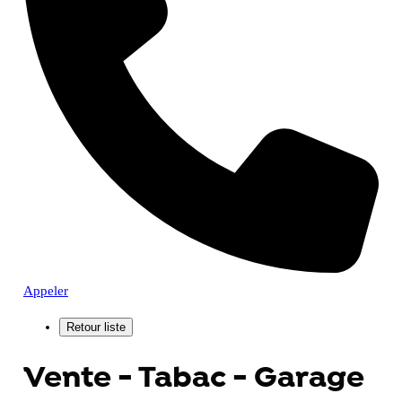
Appeler
Vente - Tabac - Garage