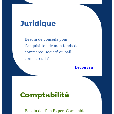
Juridique
Besoin de conseils pour
l’acquisition de mon fonds de
commerce, société ou bail
commercial ?
Découvrir
Comptabilité
Besoin de d’un Expert Comptable