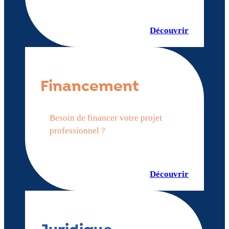
Découvrir
Financement
Besoin de financer votre projet
professionnel ?
Découvrir