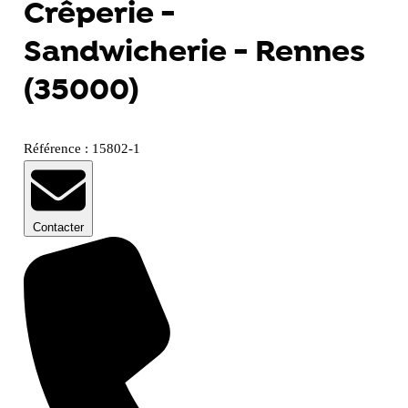
Crêperie -
Sandwicherie - Rennes
(35000)
Référence : 15802-1
Contacter