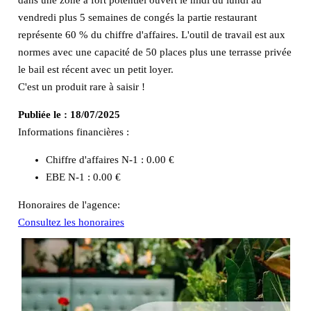
vendredi plus 5 semaines de congés la partie restaurant
représente 60 % du chiffre d'affaires. L'outil de travail est aux
normes avec une capacité de 50 places plus une terrasse privée
le bail est récent avec un petit loyer.
C'est un produit rare à saisir !
Publiée le :
18/07/2025
Informations financières :
Chiffre d'affaires N-1 :
0.00 €
EBE N-1 :
0.00 €
Honoraires de l'agence:
Consultez les honoraires