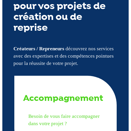
pour vos projets de
création ou de
reprise
Créateurs / Repreneurs
découvrez nos services
avec des expertises et des compétences pointues
pour la réussite de votre projet.
Accompagnement
Besoin de vous faire accompagner
dans votre projet ?