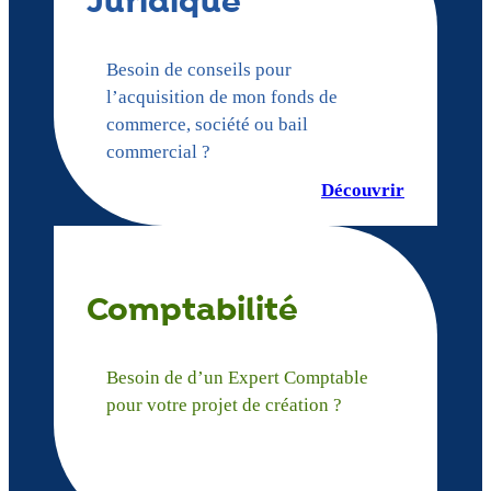
Juridique
Besoin de conseils pour
l’acquisition de mon fonds de
commerce, société ou bail
commercial ?
Découvrir
Comptabilité
Besoin de d’un Expert Comptable
pour votre projet de création ?