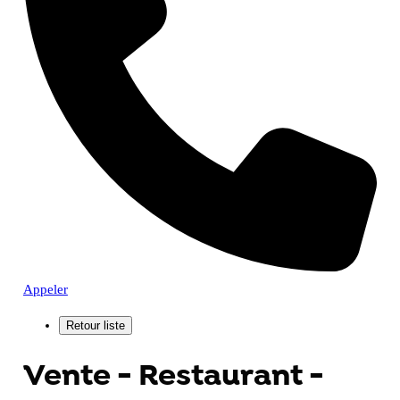
Appeler
Vente - Restaurant -