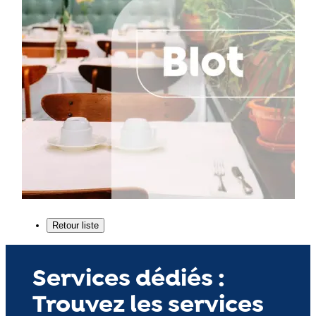
Services dédiés :
Trouvez les services