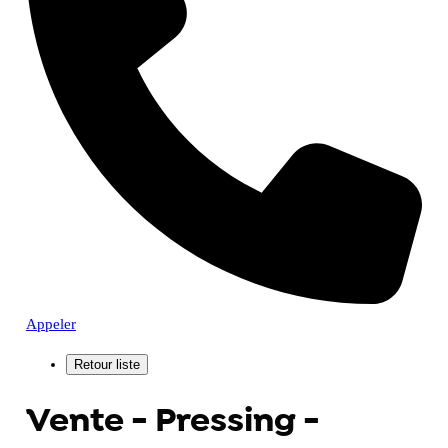
Appeler
Vente - Pressing -