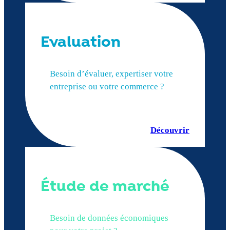
Evaluation
Besoin d’évaluer, expertiser votre
entreprise ou votre commerce ?
Découvrir
Étude de marché
Besoin de données économiques