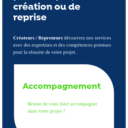
création ou de
reprise
Créateurs / Repreneurs
découvrez nos services
avec des expertises et des compétences pointues
pour la réussite de votre projet.
Accompagnement
Besoin de vous faire accompagner
dans votre projet ?