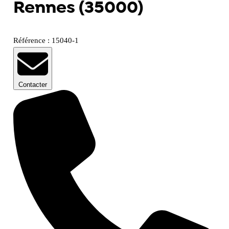
Rennes (35000)
Référence : 15040-1
Contacter