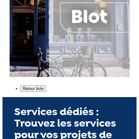
Services dédiés :
Trouvez les services
pour vos projets de