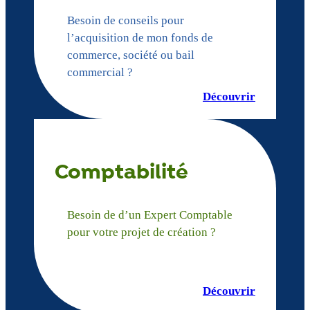
Besoin de conseils pour
l’acquisition de mon fonds de
commerce, société ou bail
commercial ?
Découvrir
Comptabilité
Besoin de d’un Expert Comptable
pour votre projet de création ?
Découvrir