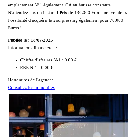
emplacement N°1 également. CA en hausse constante.
N'attendez pas un instant ! Prix de 130.000 Euros net vendeur.
Possibilité d'acquérir le 2nd pressing également pour 70.000
Euros !
Publiée le :
18/07/2025
Informations financières :
Chiffre d'affaires N-1 :
0.00 €
EBE N-1 :
0.00 €
Honoraires de l'agence:
Consultez les honoraires