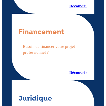
Découvrir
Financement
Besoin de financer votre projet
professionnel ?
Découvrir
Juridique