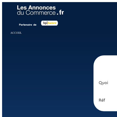
Panneau de gestion des cookies
ACCUEIL
Quoi
Réf