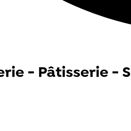
rie - Pâtisserie - 