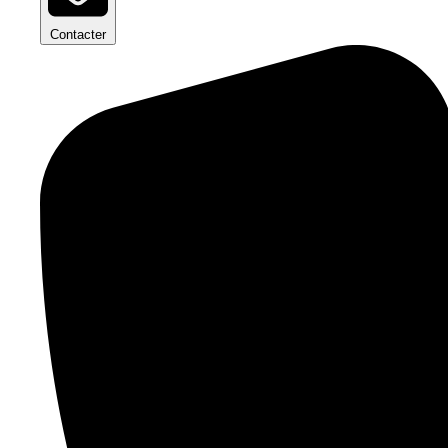
Contacter