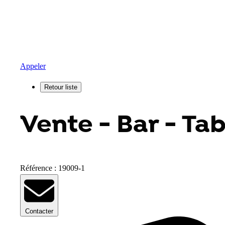
Appeler
Vente - Bar - Ta
Référence : 19009-1
Contacter