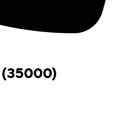
 (35000)