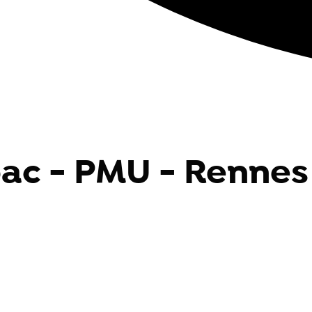
bac - PMU - Rennes