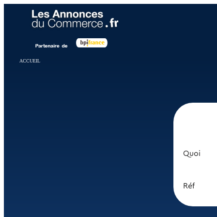
Panneau de gestion des cookies
ACCUEIL
Quoi
Réf