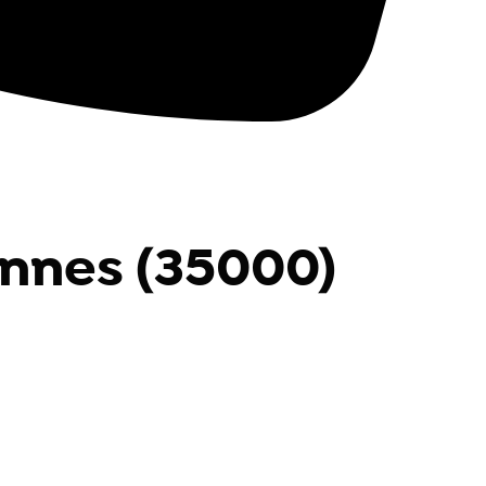
ennes (35000)