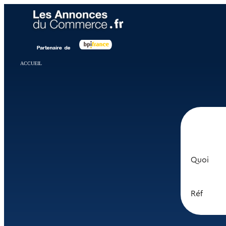
Panneau de gestion des cookies
ACCUEIL
Quoi
Réf