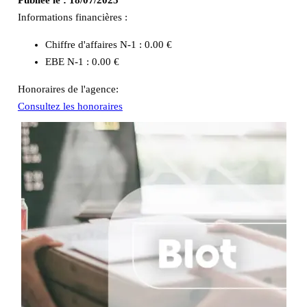
Informations financières :
Chiffre d'affaires N-1 :
0.00 €
EBE N-1 :
0.00 €
Honoraires de l'agence:
Consultez les honoraires