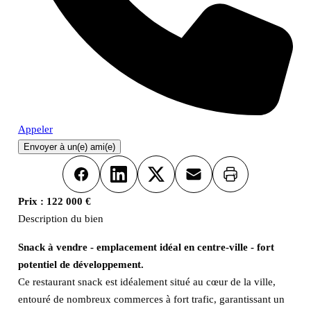
Appeler
Envoyer à un(e) ami(e)
Imprimer
Facebook
LinkedIn
X
Email
Prix :
122 000 €
Description du bien
Snack à vendre - emplacement idéal en centre-ville - fort
potentiel de développement.
Ce restaurant snack est idéalement situé au cœur de la ville,
entouré de nombreux commerces à fort trafic, garantissant un