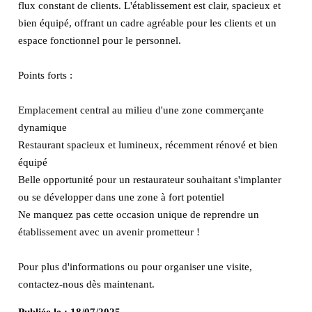
flux constant de clients. L'établissement est clair, spacieux et
bien équipé, offrant un cadre agréable pour les clients et un
espace fonctionnel pour le personnel.
Points forts :
Emplacement central au milieu d'une zone commerçante
dynamique
Restaurant spacieux et lumineux, récemment rénové et bien
équipé
Belle opportunité pour un restaurateur souhaitant s'implanter
ou se développer dans une zone à fort potentiel
Ne manquez pas cette occasion unique de reprendre un
établissement avec un avenir prometteur !
Pour plus d'informations ou pour organiser une visite,
contactez-nous dès maintenant.
Publiée le :
18/07/2025