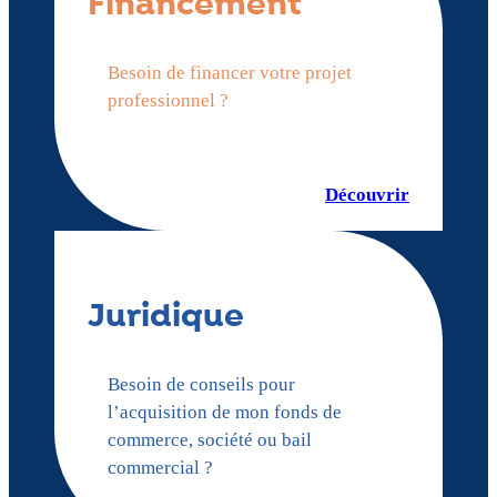
Financement
Besoin de financer votre projet
professionnel ?
Découvrir
Juridique
Besoin de conseils pour
l’acquisition de mon fonds de
commerce, société ou bail
commercial ?