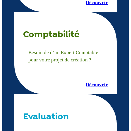
Découvrir
Comptabilité
Besoin de d’un Expert Comptable
pour votre projet de création ?
Découvrir
Evaluation