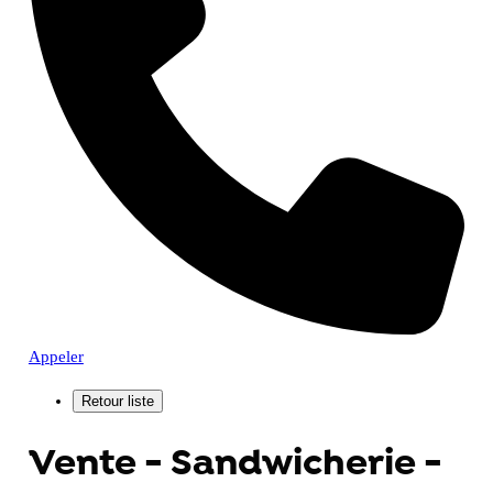
Appeler
Vente - Sandwicherie -