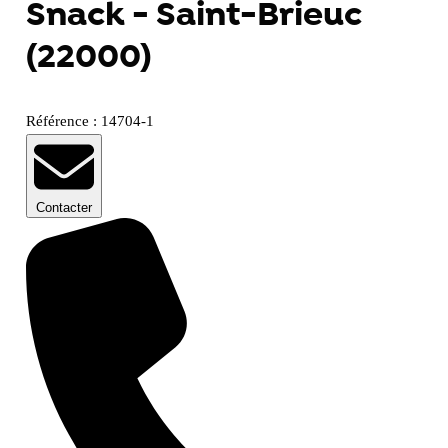
Snack - Saint-Brieuc
(22000)
Référence : 14704-1
Contacter