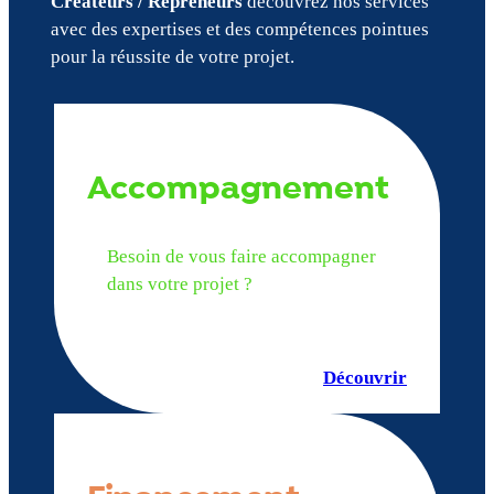
Créateurs / Repreneurs
découvrez nos services
avec des expertises et des compétences pointues
pour la réussite de votre projet.
Accompagnement
Besoin de vous faire accompagner
dans votre projet ?
Découvrir