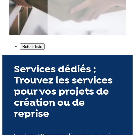
Services dédiés :
Trouvez les services
pour vos projets de
création ou de
reprise