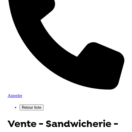
Appeler
Vente - Sandwicherie -