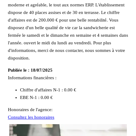
moderne et agréable, le tout aux normes ERP. L'établissement
dispose de 40 places assises et de 30 en terrasse. Le chiffre
d'affaires est de 200.000 € pour une belle rentabilité. Vous
disposez d'un belle qualité de vie car la sandwicherie est
fermée le samedi et le dimanche en semaine et 4 semaines dans
l'année. ouvert le midi du lundi au vendredi. Pour plus
d'informations, merci de nous contacter, nous sommes à votre
disposition.
Publiée le :
18/07/2025
Informations financières :
Chiffre d'affaires N-1 :
0.00 €
EBE N-1 :
0.00 €
Honoraires de l'agence:
Consultez les honoraires