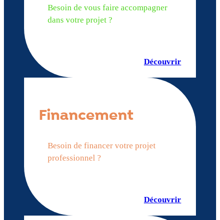
Besoin de vous faire accompagner
dans votre projet ?
Découvrir
Financement
Besoin de financer votre projet
professionnel ?
Découvrir