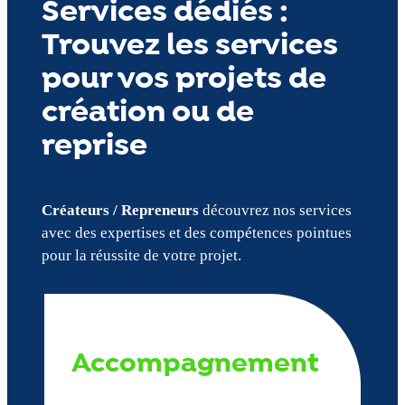
Services dédiés :
Trouvez les services
pour vos projets de
création ou de
reprise
Créateurs / Repreneurs
découvrez nos services
avec des expertises et des compétences pointues
pour la réussite de votre projet.
Accompagnement