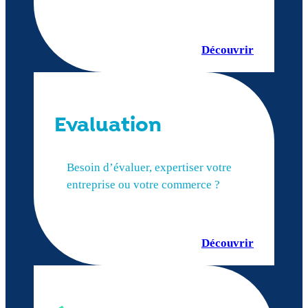
Découvrir
Evaluation
Besoin d’évaluer, expertiser votre
entreprise ou votre commerce ?
Découvrir