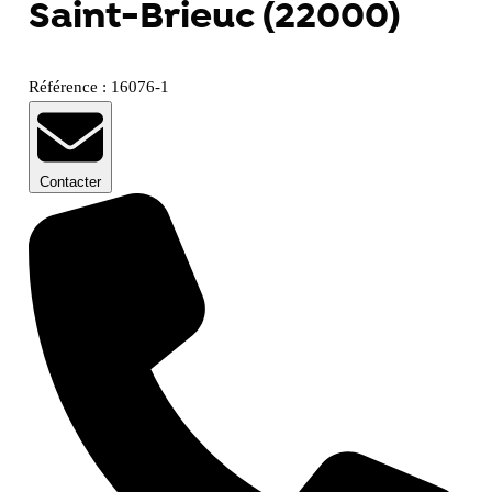
Saint-Brieuc (22000)
Référence : 16076-1
Contacter