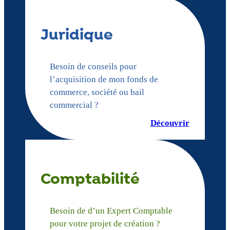
Juridique
Besoin de conseils pour
l’acquisition de mon fonds de
commerce, société ou bail
commercial ?
Découvrir
Comptabilité
Besoin de d’un Expert Comptable
pour votre projet de création ?