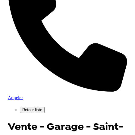
Appeler
Vente - Garage - Saint-