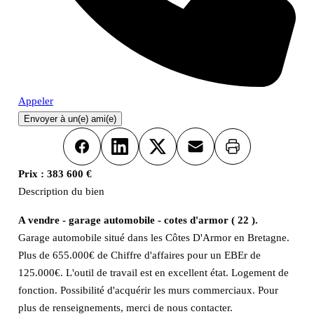
Appeler
Envoyer à un(e) ami(e)
Imprimer
Facebook
LinkedIn
X
Email
Prix :
383 600 €
Description du bien
A vendre - garage automobile - cotes d'armor ( 22 ).
Garage automobile situé dans les Côtes D'Armor en Bretagne.
Plus de 655.000€ de Chiffre d'affaires pour un EBEr de
125.000€. L'outil de travail est en excellent état. Logement de
fonction. Possibilité d'acquérir les murs commerciaux. Pour
plus de renseignements, merci de nous contacter.