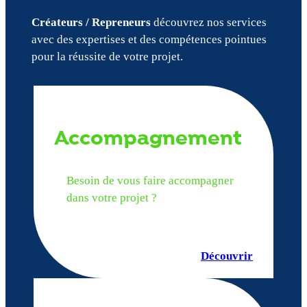
Créateurs / Repreneurs
découvrez nos services
avec des expertises et des compétences pointues
pour la réussite de votre projet.
Accompagnement
Besoin de vous faire accompagner
dans votre projet ?
Découvrir