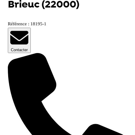
Brieuc (22000)
Référence : 18195-1
Contacter