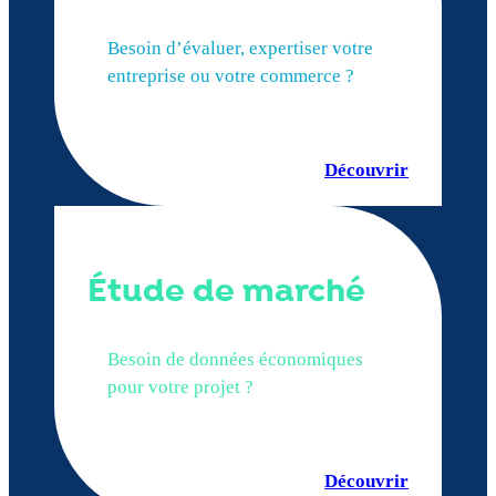
Besoin d’évaluer, expertiser votre
entreprise ou votre commerce ?
Découvrir
Étude de marché
Besoin de données économiques
pour votre projet ?
Découvrir