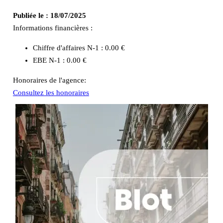
Publiée le :
18/07/2025
Informations financières :
Chiffre d'affaires N-1 :
0.00 €
EBE N-1 :
0.00 €
Honoraires de l'agence:
Consultez les honoraires