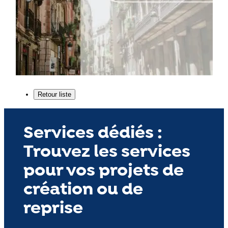
Services dédiés :
Trouvez les services
pour vos projets de
création ou de
reprise