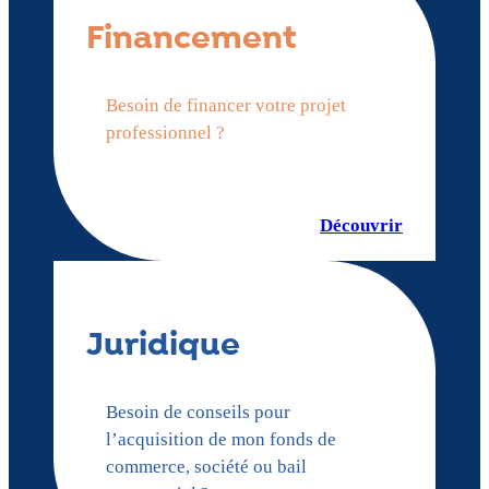
Financement
Besoin de financer votre projet
professionnel ?
Découvrir
Juridique
Besoin de conseils pour
l’acquisition de mon fonds de
commerce, société ou bail