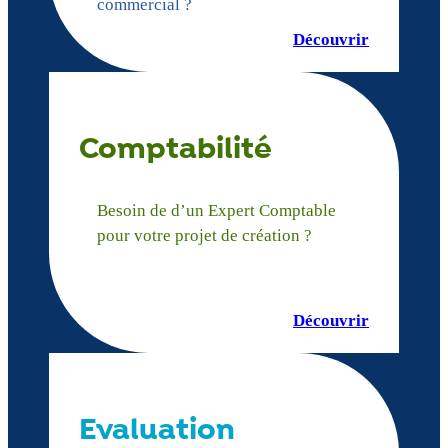
commercial ?
Découvrir
Comptabilité
Besoin de d’un Expert Comptable
pour votre projet de création ?
Découvrir
Evaluation