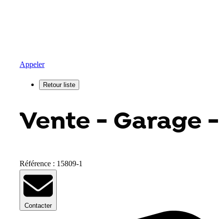
Appeler
Vente - Garage -
Référence : 15809-1
Contacter