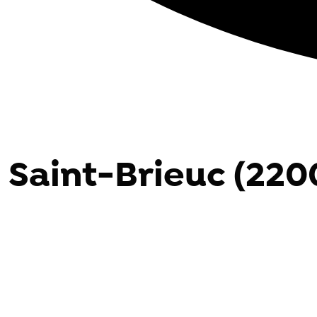
 Saint-Brieuc (220