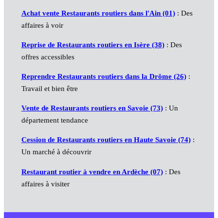
Achat vente Restaurants routiers dans l'Ain (01)
: Des
affaires à voir
Reprise de Restaurants routiers en Isère (38)
: Des
offres accessibles
Reprendre Restaurants routiers dans la Drôme (26)
:
Travail et bien être
Vente de Restaurants routiers en Savoie (73)
: Un
département tendance
Cession de Restaurants routiers en Haute Savoie (74)
:
Un marché à découvrir
Restaurant routier à vendre en Ardèche (07)
: Des
affaires à visiter