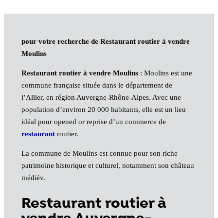
pour votre recherche de Restaurant routier à vendre
Moulins
Restaurant routier à vendre Moulins
: Moulins est une
commune française située dans le département de
l’Allier, en région Auvergne-Rhône-Alpes. Avec une
population d’environ 20 000 habitants, elle est un lieu
idéal pour opened or reprise d’un commerce de
restaurant
routier.
La commune de Moulins est connue pour son riche
patrimoine historique et culturel, notamment son château
médiév.
Restaurant routier à