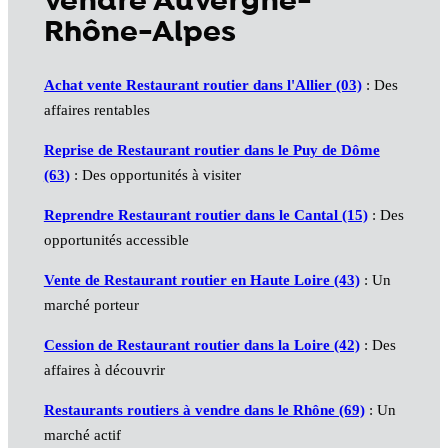
vendre Auvergne-
Rhône-Alpes
Achat vente Restaurant routier dans l'Allier (03)
: Des
affaires rentables
Reprise de Restaurant routier dans le Puy de Dôme
(63)
: Des opportunités à visiter
Reprendre Restaurant routier dans le Cantal (15)
: Des
opportunités accessible
Vente de Restaurant routier en Haute Loire (43)
: Un
marché porteur
Cession de Restaurant routier dans la Loire (42)
: Des
affaires à découvrir
Restaurants routiers à vendre dans le Rhône (69)
: Un
marché actif