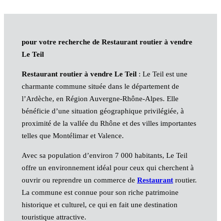
pour votre recherche de Restaurant routier à vendre
Le Teil
Restaurant routier à vendre Le Teil
: Le Teil est une
charmante commune située dans le département de
l’Ardèche, en Région Auvergne-Rhône-Alpes. Elle
bénéficie d’une situation géographique privilégiée, à
proximité de la vallée du Rhône et des villes importantes
telles que Montélimar et Valence.
Avec sa population d’environ 7 000 habitants, Le Teil
offre un environnement idéal pour ceux qui cherchent à
ouvrir ou reprendre un commerce de
Restaurant
routier.
La commune est connue pour son riche patrimoine
historique et culturel, ce qui en fait une destination
touristique attractive.