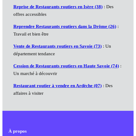
Reprise de Restaurants routiers en Isère (38)
: Des
offres accessibles
Reprendre Restaurants routiers dans la Drôme (26)
:
Travail et bien être
Vente de Restaurants routiers en Savoie (73)
: Un
département tendance
Cession de Restaurants routiers en Haute Savoie (74)
:
Un marché à découvrir
Restaurant routier à vendre en Ardèche (07)
: Des
affaires à visiter
À propos