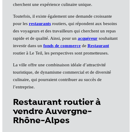
cherchent une expérience culinaire unique.
Toutefois, il existe également une demande croissante
pour les
restaurants
routiers, qui répondent aux besoins
des voyageurs et des travailleurs qui cherchent un repas
rapide et de qualité. Ainsi, pour un
acquéreur
souhaitant
investir dans un
fonds de commerce
de
Restaurant
routier à Le Teil, les perspectives sont prometteuses.
La ville offre une combinaison idéale d’attractivité
touristique, de dynamisme commercial et de diversité
culinaire, qui pourraient contribuer au succès de
l’entreprise.
Restaurant routier à
vendre Auvergne-
Rhône-Alpes