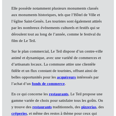
Elle possède notamment plusieurs monuments classés
aux monuments historiques, tels que l’Hôtel de Ville et
l’église Saint-Genès. Les touristes sont également attirés
par les nombreux événements culturels et festifs qui se
déroulent tout au long de l’année, comme le festival du
film de Le Teil.
Sur le plan commercial, Le Teil dispose d’un centre-ville
animé et dynamique, avec une variété de commerces et
d’artisanats locaux. La commune attire une clientèle
fidèle et un flux constant de touristes, offrant ainsi de
belles opportunités pour les
acquéreurs
intéressés par
l’achat d’un
fonds de commerce
.
En ce qui concerne les
restaurants
, Le Teil propose une
gamme variée de choix pour satisfaire tous les goûts. On
y trouve des
restaurants
traditionnels, des
pizzerias
, des
crêperies
, et même des restos à thème pour ceux qui