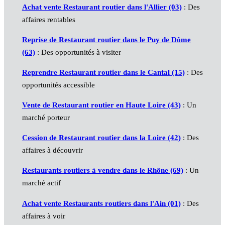
Achat vente Restaurant routier dans l'Allier (03)
: Des
affaires rentables
Reprise de Restaurant routier dans le Puy de Dôme
(63)
: Des opportunités à visiter
Reprendre Restaurant routier dans le Cantal (15)
: Des
opportunités accessible
Vente de Restaurant routier en Haute Loire (43)
: Un
marché porteur
Cession de Restaurant routier dans la Loire (42)
: Des
affaires à découvrir
Restaurants routiers à vendre dans le Rhône (69)
: Un
marché actif
Achat vente Restaurants routiers dans l'Ain (01)
: Des
affaires à voir