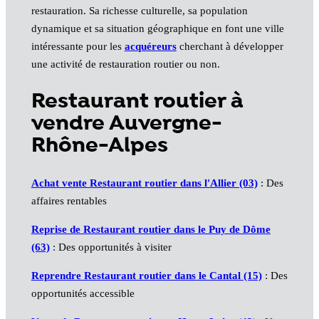
restauration. Sa richesse culturelle, sa population
dynamique et sa situation géographique en font une ville
intéressante pour les
acquéreurs
cherchant à développer
une activité de restauration routier ou non.
Restaurant routier à
vendre Auvergne-
Rhône-Alpes
Achat vente Restaurant routier dans l'Allier (03)
: Des
affaires rentables
Reprise de Restaurant routier dans le Puy de Dôme
(63)
: Des opportunités à visiter
Reprendre Restaurant routier dans le Cantal (15)
: Des
opportunités accessible