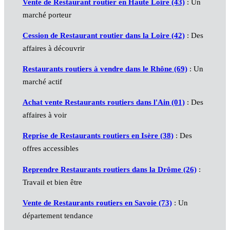
Vente de Restaurant routier en Haute Loire (43)
: Un
marché porteur
Cession de Restaurant routier dans la Loire (42)
: Des
affaires à découvrir
Restaurants routiers à vendre dans le Rhône (69)
: Un
marché actif
Achat vente Restaurants routiers dans l'Ain (01)
: Des
affaires à voir
Reprise de Restaurants routiers en Isère (38)
: Des
offres accessibles
Reprendre Restaurants routiers dans la Drôme (26)
:
Travail et bien être
Vente de Restaurants routiers en Savoie (73)
: Un
département tendance