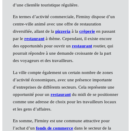
d’une clientèle touristique régulière.
En termes d’activité commerciale, Firminy dispose d’un
centre-ville animé avec une offre de restauration
diversifiée, allant de la
pizzeria
à la
crêperie
en passant
par le
restaurant
à thème. Cependant, il existe encore
des opportunités pour ouvrir un
restaurant
routier, qui
pourrait répondre à une demande croissante de la part
des voyageurs et des travailleurs.
La ville compte également un certain nombre de zones
d’activité économiques, avec une présence importante
d’entreprises de différents secteurs. Cela représente une
opportunité pour un
restaurant
du midi de se positionner
comme une adresse de choix pour les travailleurs locaux
et les gens d’affaires.
En somme, Firminy est une commune attractive pour
l’achat d’un
fonds de commerce
dans le secteur de la