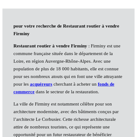
pour votre recherche de Restaurant routier à vendre
Firminy
Restaurant routier à vendre Firminy
: Firminy est une
commune française située dans le département de la
Loire, en région Auvergne-Rhône-Alpes. Avec une
population de plus de 18 000 habitants, elle est connue
pour ses nombreux atouts qui en font une ville attrayante
pour les
acquéreurs
cherchant à acheter un
fonds de
commerce
dans le secteur de la restauration.
La ville de Firminy est notamment célèbre pour son
architecture moderniste, avec des bâtiments conçus par
l’architecte Le Corbusier. Cette richesse architecturale
attire de nombreux touristes, ce qui représente une
opportunité pour un futur restaurateur de bénéficier