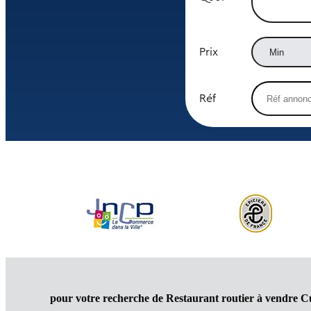
Prix
Réf
pour votre recherche de Restaurant routier à vendre C