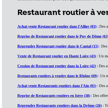
Restaurant routier à 
Achat vente Restaurant routier dans l'Allier (03)
: Des a
Reprise de Restaurant routier dans le Puy de Dôme (63
Reprendre Restaurant routier dans le Cantal (15)
: Des 
Vente de Restaurant routier en Haute Loire (43)
: Un ma
Cession de Restaurant routier dans la Loire (42)
: Des af
Restaurants routiers à vendre dans le Rhône (69)
: Un m
Achat vente Restaurants routiers dans l'Ain (01)
: Des af
Reprise de Restaurants routiers en Isère (38)
: Des offre
Reprendre Restaurants routiers dans la Drôme (26)
: Tr