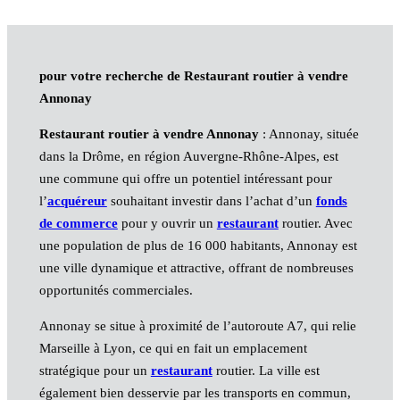
pour votre recherche de Restaurant routier à vendre
Annonay
Restaurant routier à vendre Annonay
: Annonay, située
dans la Drôme, en région Auvergne-Rhône-Alpes, est
une commune qui offre un potentiel intéressant pour
l’
acquéreur
souhaitant investir dans l’achat d’un
fonds
de commerce
pour y ouvrir un
restaurant
routier. Avec
une population de plus de 16 000 habitants, Annonay est
une ville dynamique et attractive, offrant de nombreuses
opportunités commerciales.
Annonay se situe à proximité de l’autoroute A7, qui relie
Marseille à Lyon, ce qui en fait un emplacement
stratégique pour un
restaurant
routier. La ville est
également bien desservie par les transports en commun,