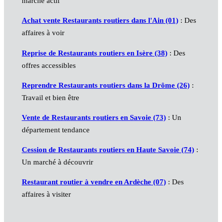
marché actif
Achat vente Restaurants routiers dans l'Ain (01)
: Des
affaires à voir
Reprise de Restaurants routiers en Isère (38)
: Des
offres accessibles
Reprendre Restaurants routiers dans la Drôme (26)
:
Travail et bien être
Vente de Restaurants routiers en Savoie (73)
: Un
département tendance
Cession de Restaurants routiers en Haute Savoie (74)
:
Un marché à découvrir
Restaurant routier à vendre en Ardèche (07)
: Des
affaires à visiter