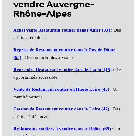
vendre Auvergne-
Rhône-Alpes
Achat vente Restaurant routier dans l'Allier (03)
: Des
affaires rentables
Reprise de Restaurant routier dans le Puy de Dôme
(63)
: Des opportunités à visiter
Reprendre Restaurant routier dans le Cantal (15)
: Des
opportunités accessible
Vente de Restaurant routier en Haute Loire (43)
: Un
marché porteur
Cession de Restaurant routier dans la Loire (42)
: Des
affaires à découvrir
Restaurants routiers à vendre dans le Rhône (69)
: Un