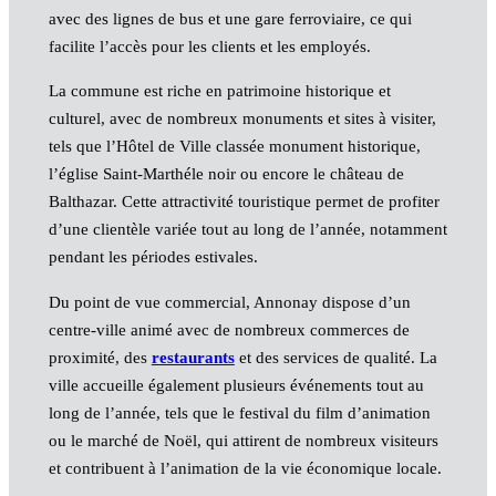
avec des lignes de bus et une gare ferroviaire, ce qui
facilite l’accès pour les clients et les employés.
La commune est riche en patrimoine historique et
culturel, avec de nombreux monuments et sites à visiter,
tels que l’Hôtel de Ville classée monument historique,
l’église Saint-Marthéle noir ou encore le château de
Balthazar. Cette attractivité touristique permet de profiter
d’une clientèle variée tout au long de l’année, notamment
pendant les périodes estivales.
Du point de vue commercial, Annonay dispose d’un
centre-ville animé avec de nombreux commerces de
proximité, des
restaurants
et des services de qualité. La
ville accueille également plusieurs événements tout au
long de l’année, tels que le festival du film d’animation
ou le marché de Noël, qui attirent de nombreux visiteurs
et contribuent à l’animation de la vie économique locale.