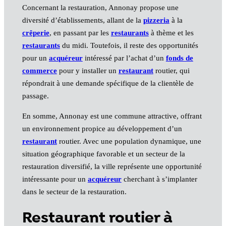
Concernant la restauration, Annonay propose une
diversité d’établissements, allant de la
pizzeria
à la
crêperie
, en passant par les
restaurants
à thème et les
restaurants
du midi. Toutefois, il reste des opportunités
pour un
acquéreur
intéressé par l’achat d’un
fonds de
commerce
pour y installer un
restaurant
routier, qui
répondrait à une demande spécifique de la clientèle de
passage.
En somme, Annonay est une commune attractive, offrant
un environnement propice au développement d’un
restaurant
routier. Avec une population dynamique, une
situation géographique favorable et un secteur de la
restauration diversifié, la ville représente une opportunité
intéressante pour un
acquéreur
cherchant à s’implanter
dans le secteur de la restauration.
Restaurant routier à