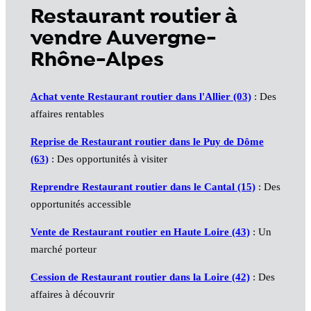
Restaurant routier à
vendre Auvergne-
Rhône-Alpes
Achat vente Restaurant routier dans l'Allier (03)
: Des
affaires rentables
Reprise de Restaurant routier dans le Puy de Dôme
(63)
: Des opportunités à visiter
Reprendre Restaurant routier dans le Cantal (15)
: Des
opportunités accessible
Vente de Restaurant routier en Haute Loire (43)
: Un
marché porteur
Cession de Restaurant routier dans la Loire (42)
: Des
affaires à découvrir