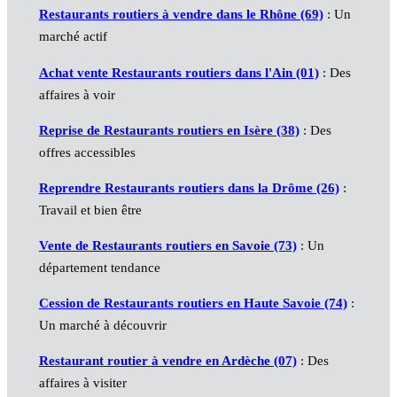
Restaurants routiers à vendre dans le Rhône (69)
: Un
marché actif
Achat vente Restaurants routiers dans l'Ain (01)
: Des
affaires à voir
Reprise de Restaurants routiers en Isère (38)
: Des
offres accessibles
Reprendre Restaurants routiers dans la Drôme (26)
:
Travail et bien être
Vente de Restaurants routiers en Savoie (73)
: Un
département tendance
Cession de Restaurants routiers en Haute Savoie (74)
:
Un marché à découvrir
Restaurant routier à vendre en Ardèche (07)
: Des
affaires à visiter