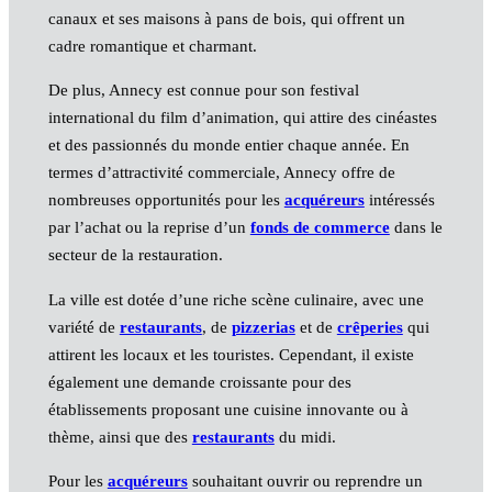
canaux et ses maisons à pans de bois, qui offrent un
cadre romantique et charmant.
De plus, Annecy est connue pour son festival
international du film d’animation, qui attire des cinéastes
et des passionnés du monde entier chaque année. En
termes d’attractivité commerciale, Annecy offre de
nombreuses opportunités pour les
acquéreurs
intéressés
par l’achat ou la reprise d’un
fonds de commerce
dans le
secteur de la restauration.
La ville est dotée d’une riche scène culinaire, avec une
variété de
restaurants
, de
pizzerias
et de
crêperies
qui
attirent les locaux et les touristes. Cependant, il existe
également une demande croissante pour des
établissements proposant une cuisine innovante ou à
thème, ainsi que des
restaurants
du midi.
Pour les
acquéreurs
souhaitant ouvrir ou reprendre un