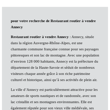
pour votre recherche de Restaurant routier à vendre
Annecy
Restaurant routier à vendre Annecy
: Annecy, située
dans la région Auvergne-Rhône-Alpes, est une
charmante commune française connue pour ses paysages
pittoresques et son lac de montagne. Avec une population
d’environ 128 000 habitants, Annecy est la préfecture du
département de la Haute-Savoie et séduit de nombreux
visiteurs chaque année grâce à son riche patrimoine
culturel et historique, ainsi qu’à ses activités de plein air.
La ville d’Annecy est particulièrement attractive pour les
amateurs de sports nautiques et de randonnée, avec son
lac cristallin et ses montagnes environnantes. Elle est
également réputée pour son vieux ville médiévale, ses