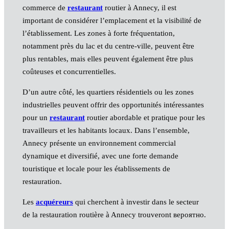
commerce de
restaurant
routier à Annecy, il est
important de considérer l’emplacement et la visibilité de
l’établissement. Les zones à forte fréquentation,
notamment près du lac et du centre-ville, peuvent être
plus rentables, mais elles peuvent également être plus
coûteuses et concurrentielles.
D’un autre côté, les quartiers résidentiels ou les zones
industrielles peuvent offrir des opportunités intéressantes
pour un
restaurant
routier abordable et pratique pour les
travailleurs et les habitants locaux. Dans l’ensemble,
Annecy présente un environnement commercial
dynamique et diversifié, avec une forte demande
touristique et locale pour les établissements de
restauration.
Les
acquéreurs
qui cherchent à investir dans le secteur
de la restauration routière à Annecy trouveront вероятно.