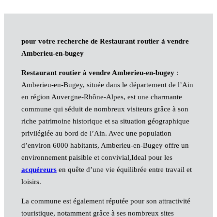
pour votre recherche de Restaurant routier à vendre
Amberieu-en-bugey
Restaurant routier à vendre Amberieu-en-bugey
:
Amberieu-en-Bugey, située dans le département de l’Ain
en région Auvergne-Rhône-Alpes, est une charmante
commune qui séduit de nombreux visiteurs grâce à son
riche patrimoine historique et sa situation géographique
privilégiée au bord de l’Ain. Avec une population
d’environ 6000 habitants, Amberieu-en-Bugey offre un
environnement paisible et convivial,Ideal pour les
acquéreurs
en quête d’une vie équilibrée entre travail et
loisirs.
La commune est également réputée pour son attractivité
touristique, notamment grâce à ses nombreux sites