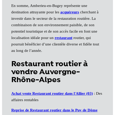
En somme, Amberieu-en-Bugey représente une
destination attrayante pour les
acquéreurs
cherchant à
investir dans le secteur de la restauration routière. La
combinaison de son environnement paisible, de son
potentiel touristique et de son accès facile en font une
localisation idéale pour un
restaurant
routier, qui
pourrait bénéficier d’une clientèle diverse et fidèle tout
au long de l’année.
Restaurant routier à
vendre Auvergne-
Rhône-Alpes
Achat vente Restaurant routier dans l'Allier (03)
: Des
affaires rentables
Reprise de Restaurant routier dans le Puy de Dôme