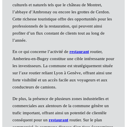
culturels et naturels tels que le château de Montret,
l’abbaye d’Ambronay ou encore les grottes de Cerdon.
Cette richesse touristique offre des opportunités pour les
professionnels de la restauration, qui peuvent ainsi
profiter d’un flux constant de clients tout au long de
l’année.
En ce qui concerne l’activité de
restaurant
routier,
Amberieu-en-Bugey constitue une cible intéressante pour
les investisseurs. La commune est stratégiquement située
sur l’axe routier reliant Lyon à Genève, offrant ainsi une
forte visibilité et un accès facile aux voyageurs et aux
conducteurs de camions.
De plus, la présence de plusieurs zones industrielles et
commerciales aux alentours de la commune génère un
trafic important, offrant ainsi un potentiel de clientèle
conséquent pour un
restaurant
routier. Sur le plan
commercial, la commune dispose d’un tissu économique