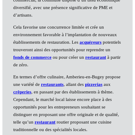
diversifié, avec une présence significative de PME et
d’artisans.
Cela favorise une concurrence limitée et crée un
environnement favorable à l’implantation de nouveaux
établissements de restauration. Les
acquéreurs
potentiels
trouveront ainsi des opportunités pour reprendre un
fonds de commerce
ou pour créer un
restaurant
à partir
de zéro.
En termes d’offre culinaire, Amberieu-en-Bugey propose
une variété de
restaurants
, allant des
pizzerias
aux
crêperies
, en passant par des établissements à thème.
Cependant, le marché local laisse encore place à des
opportunités pour les entrepreneurs souhaitant se
distinguer en proposant une offre originale et de qualité,
telle qu’un
restaurant
routier proposant une cuisine
traditionnelle ou des spécialités locales.