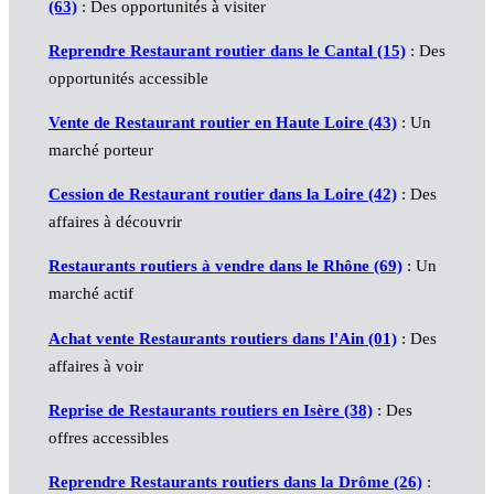
(63)
: Des opportunités à visiter
Reprendre Restaurant routier dans le Cantal (15)
: Des
opportunités accessible
Vente de Restaurant routier en Haute Loire (43)
: Un
marché porteur
Cession de Restaurant routier dans la Loire (42)
: Des
affaires à découvrir
Restaurants routiers à vendre dans le Rhône (69)
: Un
marché actif
Achat vente Restaurants routiers dans l'Ain (01)
: Des
affaires à voir
Reprise de Restaurants routiers en Isère (38)
: Des
offres accessibles
Reprendre Restaurants routiers dans la Drôme (26)
: