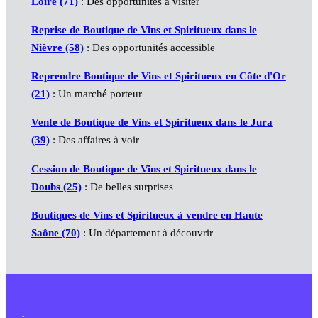
Loire (71)
: Des opportunités à visiter
Reprise de Boutique de Vins et Spiritueux dans le
Nièvre (58)
: Des opportunités accessible
Reprendre Boutique de Vins et Spiritueux en Côte d'Or
(21)
: Un marché porteur
Vente de Boutique de Vins et Spiritueux dans le Jura
(39)
: Des affaires à voir
Cession de Boutique de Vins et Spiritueux dans le
Doubs (25)
: De belles surprises
Boutiques de Vins et Spiritueux à vendre en Haute
Saône (70)
: Un département à découvrir