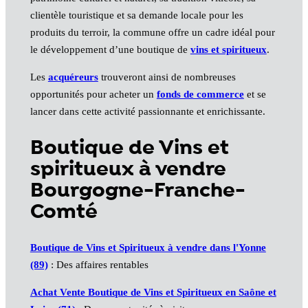
clientèle touristique et sa demande locale pour les
produits du terroir, la commune offre un cadre idéal pour
le développement d’une boutique de
vins et spiritueux
.
Les
acquéreurs
trouveront ainsi de nombreuses
opportunités pour acheter un
fonds de commerce
et se
lancer dans cette activité passionnante et enrichissante.
Boutique de Vins et
spiritueux à vendre
Bourgogne-Franche-
Comté
Boutique de Vins et Spiritueux à vendre dans l'Yonne
(89)
: Des affaires rentables
Achat Vente Boutique de Vins et Spiritueux en Saône et