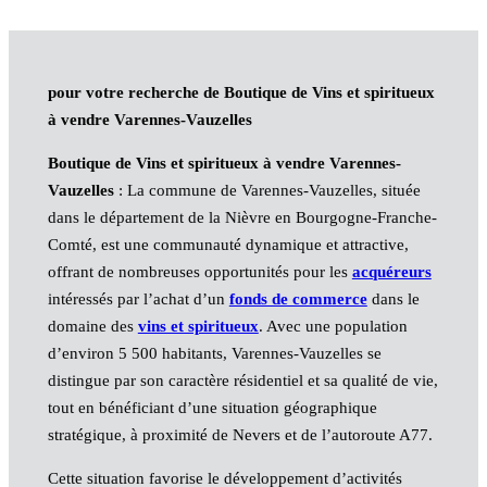
pour votre recherche de Boutique de Vins et spiritueux
à vendre Varennes-Vauzelles
Boutique de Vins et spiritueux à vendre Varennes-
Vauzelles
: La commune de Varennes-Vauzelles, située
dans le département de la Nièvre en Bourgogne-Franche-
Comté, est une communauté dynamique et attractive,
offrant de nombreuses opportunités pour les
acquéreurs
intéressés par l’achat d’un
fonds de commerce
dans le
domaine des
vins et spiritueux
. Avec une population
d’environ 5 500 habitants, Varennes-Vauzelles se
distingue par son caractère résidentiel et sa qualité de vie,
tout en bénéficiant d’une situation géographique
stratégique, à proximité de Nevers et de l’autoroute A77.
Cette situation favorise le développement d’activités