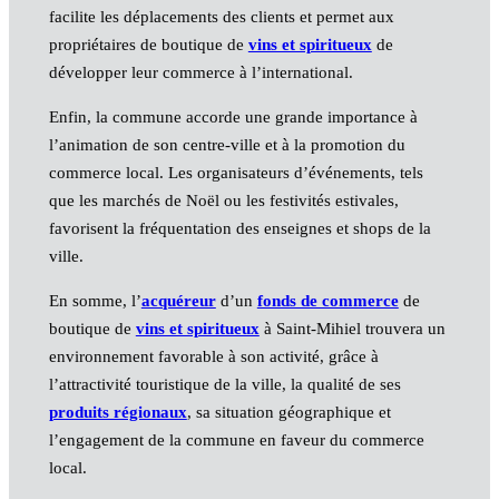
facilite les déplacements des clients et permet aux
propriétaires de boutique de
vins et spiritueux
de
développer leur commerce à l’international.
Enfin, la commune accorde une grande importance à
l’animation de son centre-ville et à la promotion du
commerce local. Les organisateurs d’événements, tels
que les marchés de Noël ou les festivités estivales,
favorisent la fréquentation des enseignes et shops de la
ville.
En somme, l’
acquéreur
d’un
fonds de commerce
de
boutique de
vins et spiritueux
à Saint-Mihiel trouvera un
environnement favorable à son activité, grâce à
l’attractivité touristique de la ville, la qualité de ses
produits régionaux
, sa situation géographique et
l’engagement de la commune en faveur du commerce
local.