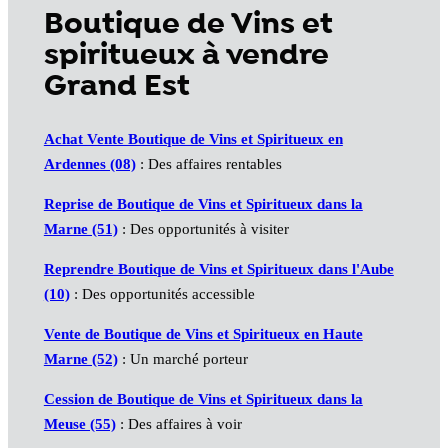
Boutique de Vins et
spiritueux à vendre
Grand Est
Achat Vente Boutique de Vins et Spiritueux en
Ardennes (08)
: Des affaires rentables
Reprise de Boutique de Vins et Spiritueux dans la
Marne (51)
: Des opportunités à visiter
Reprendre Boutique de Vins et Spiritueux dans l'Aube
(10)
: Des opportunités accessible
Vente de Boutique de Vins et Spiritueux en Haute
Marne (52)
: Un marché porteur
Cession de Boutique de Vins et Spiritueux dans la
Meuse (55)
: Des affaires à voir