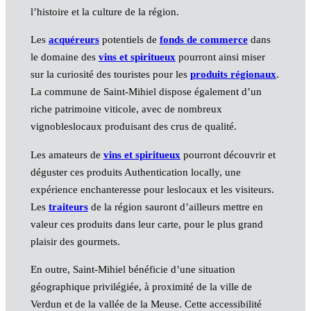
l’histoire et la culture de la région.
Les
acquéreurs
potentiels de
fonds de commerce
dans
le domaine des
vins et spiritueux
pourront ainsi miser
sur la curiosité des touristes pour les
produits régionaux
.
La commune de Saint-Mihiel dispose également d’un
riche patrimoine viticole, avec de nombreux
vignobleslocaux produisant des crus de qualité.
Les amateurs de
vins et spiritueux
pourront découvrir et
déguster ces produits Authentication locally, une
expérience enchanteresse pour leslocaux et les visiteurs.
Les
traiteurs
de la région sauront d’ailleurs mettre en
valeur ces produits dans leur carte, pour le plus grand
plaisir des gourmets.
En outre, Saint-Mihiel bénéficie d’une situation
géographique privilégiée, à proximité de la ville de
Verdun et de la vallée de la Meuse. Cette accessibilité