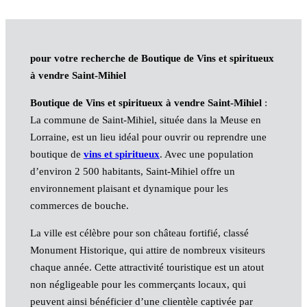
pour votre recherche de Boutique de Vins et spiritueux
à vendre Saint-Mihiel
Boutique de Vins et spiritueux à vendre Saint-Mihiel
:
La commune de Saint-Mihiel, située dans la Meuse en
Lorraine, est un lieu idéal pour ouvrir ou reprendre une
boutique de
vins et spiritueux
. Avec une population
d’environ 2 500 habitants, Saint-Mihiel offre un
environnement plaisant et dynamique pour les
commerces de bouche.
La ville est célèbre pour son château fortifié, classé
Monument Historique, qui attire de nombreux visiteurs
chaque année. Cette attractivité touristique est un atout
non négligeable pour les commerçants locaux, qui
peuvent ainsi bénéficier d’une clientèle captivée par