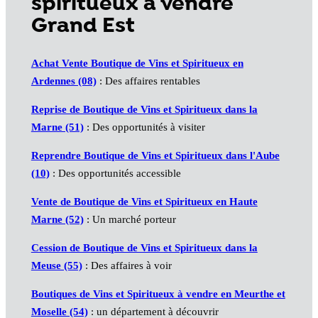
spiritueux à vendre
Grand Est
Achat Vente Boutique de Vins et Spiritueux en
Ardennes (08)
: Des affaires rentables
Reprise de Boutique de Vins et Spiritueux dans la
Marne (51)
: Des opportunités à visiter
Reprendre Boutique de Vins et Spiritueux dans l'Aube
(10)
: Des opportunités accessible
Vente de Boutique de Vins et Spiritueux en Haute
Marne (52)
: Un marché porteur
Cession de Boutique de Vins et Spiritueux dans la
Meuse (55)
: Des affaires à voir
Boutiques de Vins et Spiritueux à vendre en Meurthe et
Moselle (54)
: un département à découvrir