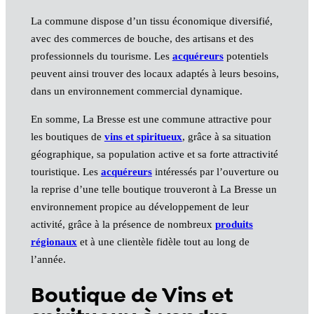
La commune dispose d’un tissu économique diversifié,
avec des commerces de bouche, des artisans et des
professionnels du tourisme. Les
acquéreurs
potentiels
peuvent ainsi trouver des locaux adaptés à leurs besoins,
dans un environnement commercial dynamique.
En somme, La Bresse est une commune attractive pour
les boutiques de
vins et spiritueux
, grâce à sa situation
géographique, sa population active et sa forte attractivité
touristique. Les
acquéreurs
intéressés par l’ouverture ou
la reprise d’une telle boutique trouveront à La Bresse un
environnement propice au développement de leur
activité, grâce à la présence de nombreux
produits
régionaux
et à une clientèle fidèle tout au long de
l’année.
Boutique de Vins et