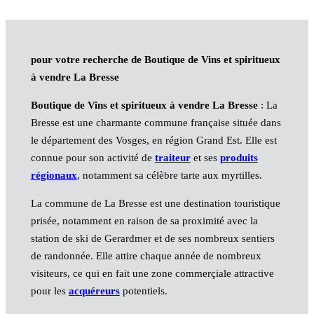
pour votre recherche de Boutique de Vins et spiritueux
à vendre La Bresse
Boutique de Vins et spiritueux à vendre La Bresse
: La
Bresse est une charmante commune française située dans
le département des Vosges, en région Grand Est. Elle est
connue pour son activité de
traiteur
et ses
produits
régionaux
, notamment sa célèbre tarte aux myrtilles.
La commune de La Bresse est une destination touristique
prisée, notamment en raison de sa proximité avec la
station de ski de Gerardmer et de ses nombreux sentiers
de randonnée. Elle attire chaque année de nombreux
visiteurs, ce qui en fait une zone commerçiale attractive
pour les
acquéreurs
potentiels.