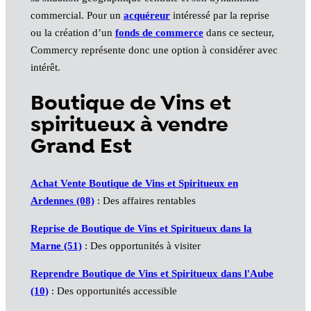
commercial. Pour un
acquéreur
intéressé par la reprise
ou la création d’un
fonds de commerce
dans ce secteur,
Commercy représente donc une option à considérer avec
intérêt.
Boutique de Vins et
spiritueux à vendre
Grand Est
Achat Vente Boutique de Vins et Spiritueux en
Ardennes (08)
: Des affaires rentables
Reprise de Boutique de Vins et Spiritueux dans la
Marne (51)
: Des opportunités à visiter
Reprendre Boutique de Vins et Spiritueux dans l'Aube
(10)
: Des opportunités accessible