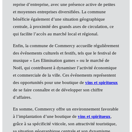
reprise d’entreprise, avec une présence active de petites
et moyennes entreprises diversifiées. La commune
bénéficie également d’une situation géographique
centrale, à proximité des grands axes de circulation, ce
qui facilite l’accès au marché local et régional.
Enfin, la commune de Commercy accueille régulièrement
des événements culturels et festifs, tels que le festival de
musique « Les Elimination games » ou le marché de
Noël, qui contribuent à dynamiser l’activité économique
et commerciale de la ville. Ces événements représentent
des opportunités pour une boutique de
vins et spiritueux
de se faire connaître et de développer son chiffre
d’affaires.
En somme, Commercy offre un environnement favorable
à l’implantation d’une boutique de
vins et spiritueux
,
grâce à sa spécificité viticole, son attractivité touristique,
sa situation géographique centrale et son dynamisme