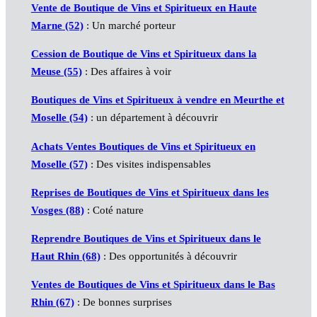
Vente de Boutique de Vins et Spiritueux en Haute
Marne (52)
: Un marché porteur
Cession de Boutique de Vins et Spiritueux dans la
Meuse (55)
: Des affaires à voir
Boutiques de Vins et Spiritueux à vendre en Meurthe et
Moselle (54)
: un département à découvrir
Achats Ventes Boutiques de Vins et Spiritueux en
Moselle (57)
: Des visites indispensables
Reprises de Boutiques de Vins et Spiritueux dans les
Vosges (88)
: Coté nature
Reprendre Boutiques de Vins et Spiritueux dans le
Haut Rhin (68)
: Des opportunités à découvrir
Ventes de Boutiques de Vins et Spiritueux dans le Bas
Rhin (67)
: De bonnes surprises