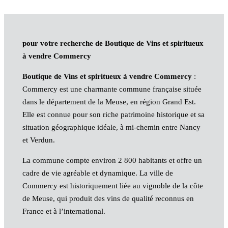
pour votre recherche de Boutique de Vins et spiritueux
à vendre Commercy
Boutique de Vins et spiritueux à vendre Commercy
:
Commercy est une charmante commune française située
dans le département de la Meuse, en région Grand Est.
Elle est connue pour son riche patrimoine historique et sa
situation géographique idéale, à mi-chemin entre Nancy
et Verdun.
La commune compte environ 2 800 habitants et offre un
cadre de vie agréable et dynamique. La ville de
Commercy est historiquement liée au vignoble de la côte
de Meuse, qui produit des vins de qualité reconnus en
France et à l’international.