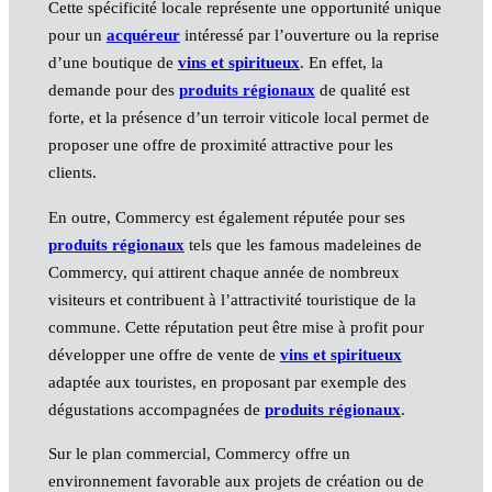
Cette spécificité locale représente une opportunité unique
pour un
acquéreur
intéressé par l’ouverture ou la reprise
d’une boutique de
vins et spiritueux
. En effet, la
demande pour des
produits régionaux
de qualité est
forte, et la présence d’un terroir viticole local permet de
proposer une offre de proximité attractive pour les
clients.
En outre, Commercy est également réputée pour ses
produits régionaux
tels que les famous madeleines de
Commercy, qui attirent chaque année de nombreux
visiteurs et contribuent à l’attractivité touristique de la
commune. Cette réputation peut être mise à profit pour
développer une offre de vente de
vins et spiritueux
adaptée aux touristes, en proposant par exemple des
dégustations accompagnées de
produits régionaux
.
Sur le plan commercial, Commercy offre un
environnement favorable aux projets de création ou de