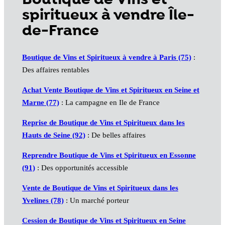
spiritueux à vendre Île-
de-France
Boutique de Vins et Spiritueux à vendre à Paris (75)
:
Des affaires rentables
Achat Vente Boutique de Vins et Spiritueux en Seine et
Marne (77)
: La campagne en Ile de France
Reprise de Boutique de Vins et Spiritueux dans les
Hauts de Seine (92)
: De belles affaires
Reprendre Boutique de Vins et Spiritueux en Essonne
(91)
: Des opportunités accessible
Vente de Boutique de Vins et Spiritueux dans les
Yvelines (78)
: Un marché porteur
Cession de Boutique de Vins et Spiritueux en Seine