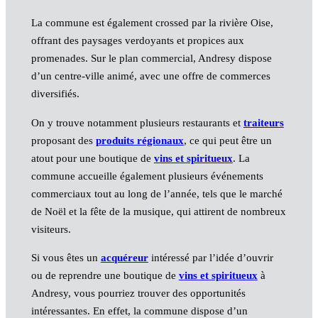
La commune est également crossed par la rivière Oise,
offrant des paysages verdoyants et propices aux
promenades. Sur le plan commercial, Andresy dispose
d’un centre-ville animé, avec une offre de commerces
diversifiés.
On y trouve notamment plusieurs restaurants et
traiteurs
proposant des
produits régionaux
, ce qui peut être un
atout pour une boutique de
vins et spiritueux
. La
commune accueille également plusieurs événements
commerciaux tout au long de l’année, tels que le marché
de Noël et la fête de la musique, qui attirent de nombreux
visiteurs.
Si vous êtes un
acquéreur
intéressé par l’idée d’ouvrir
ou de reprendre une boutique de
vins et spiritueux
à
Andresy, vous pourriez trouver des opportunités
intéressantes. En effet, la commune dispose d’un