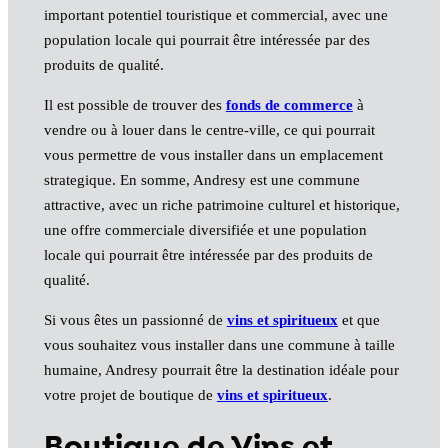
important potentiel touristique et commercial, avec une
population locale qui pourrait être intéressée par des
produits de qualité.
Il est possible de trouver des
fonds de commerce
à
vendre ou à louer dans le centre-ville, ce qui pourrait
vous permettre de vous installer dans un emplacement
strategique. En somme, Andresy est une commune
attractive, avec un riche patrimoine culturel et historique,
une offre commerciale diversifiée et une population
locale qui pourrait être intéressée par des produits de
qualité.
Si vous êtes un passionné de
vins et spiritueux
et que
vous souhaitez vous installer dans une commune à taille
humaine, Andresy pourrait être la destination idéale pour
votre projet de boutique de
vins et spiritueux
.
Boutique de Vins et