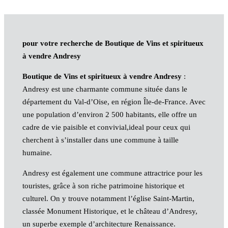
pour votre recherche de Boutique de Vins et spiritueux
à vendre Andresy
Boutique de Vins et spiritueux à vendre Andresy
:
Andresy est une charmante commune située dans le
département du Val-d’Oise, en région Île-de-France. Avec
une population d’environ 2 500 habitants, elle offre un
cadre de vie paisible et convivial,ideal pour ceux qui
cherchent à s’installer dans une commune à taille
humaine.
Andresy est également une commune attractrice pour les
touristes, grâce à son riche patrimoine historique et
culturel. On y trouve notamment l’église Saint-Martin,
classée Monument Historique, et le château d’Andresy,
un superbe exemple d’architecture Renaissance.