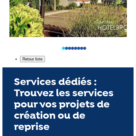
Services dédiés :
Trouvez les services
pour vos projets de
création ou de
reprise