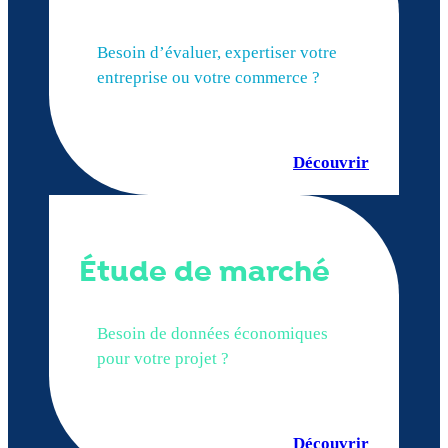
Besoin d’évaluer, expertiser votre
entreprise ou votre commerce ?
Découvrir
Étude de marché
Besoin de données économiques
pour votre projet ?
Découvrir