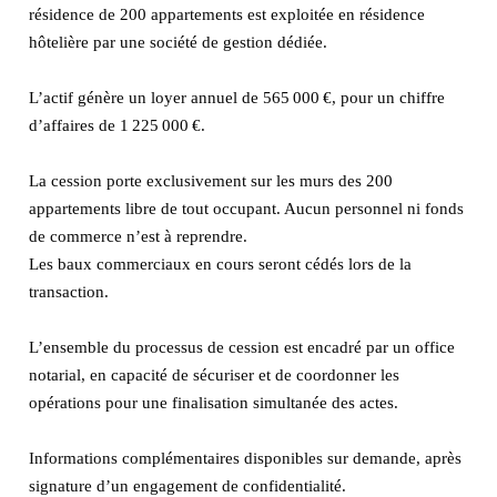
résidence de 200 appartements est exploitée en résidence
hôtelière par une société de gestion dédiée.
L’actif génère un loyer annuel de 565 000 €, pour un chiffre
d’affaires de 1 225 000 €.
La cession porte exclusivement sur les murs des 200
appartements libre de tout occupant. Aucun personnel ni fonds
de commerce n’est à reprendre.
Les baux commerciaux en cours seront cédés lors de la
transaction.
L’ensemble du processus de cession est encadré par un office
notarial, en capacité de sécuriser et de coordonner les
opérations pour une finalisation simultanée des actes.
Informations complémentaires disponibles sur demande, après
signature d’un engagement de confidentialité.