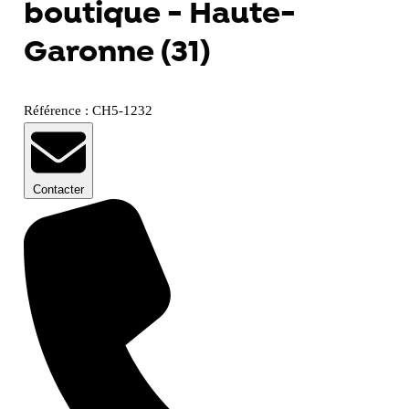
boutique - Haute-
Garonne (31)
Référence : CH5-1232
Contacter