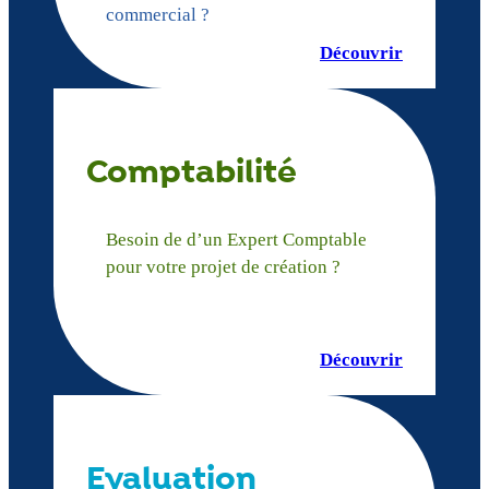
commercial ?
Découvrir
Comptabilité
Besoin de d’un Expert Comptable
pour votre projet de création ?
Découvrir
Evaluation