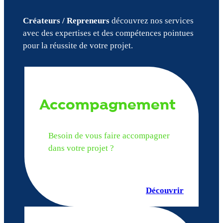
Créateurs / Repreneurs
découvrez nos services
avec des expertises et des compétences pointues
pour la réussite de votre projet.
Accompagnement
Besoin de vous faire accompagner
dans votre projet ?
Découvrir