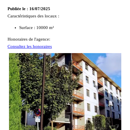
Publiée le :
16/07/2025
Caractéristiques des locaux :
Surface :
10000 m²
Honoraires de l'agence:
Consultez les honoraires