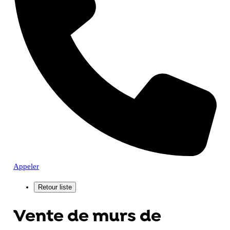
Appeler
Vente de murs de