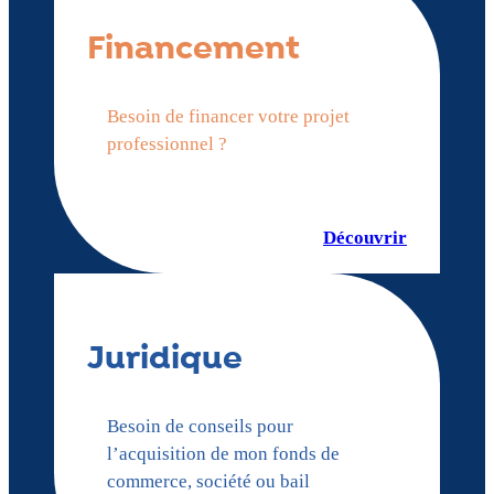
Financement
Besoin de financer votre projet
professionnel ?
Découvrir
Juridique
Besoin de conseils pour
l’acquisition de mon fonds de
commerce, société ou bail