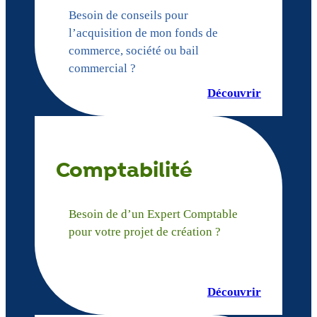
Besoin de conseils pour
l’acquisition de mon fonds de
commerce, société ou bail
commercial ?
Découvrir
Comptabilité
Besoin de d’un Expert Comptable
pour votre projet de création ?
Découvrir