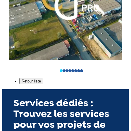
Services dédiés :
Trouvez les services
pour vos projets de