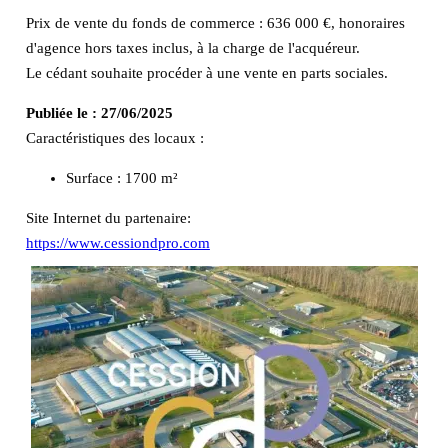
Prix de vente du fonds de commerce : 636 000 €, honoraires
d'agence hors taxes inclus, à la charge de l'acquéreur.
Le cédant souhaite procéder à une vente en parts sociales.
Publiée le :
27/06/2025
Caractéristiques des locaux :
Surface :
1700 m²
Site Internet du partenaire:
https://www.cessiondpro.com