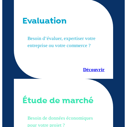
Evaluation
Besoin d’évaluer, expertiser votre
entreprise ou votre commerce ?
Découvrir
Étude de marché
Besoin de données économiques
pour votre projet ?