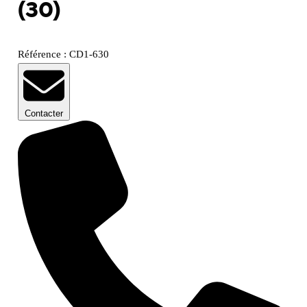
(30)
Référence : CD1-630
Contacter