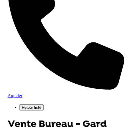
Appeler
Vente Bureau - Gard