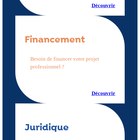
Découvrir
Financement
Besoin de financer votre projet
professionnel ?
Découvrir
Juridique