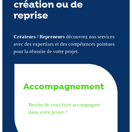
création ou de
reprise
Créateurs / Repreneurs
découvrez nos services
avec des expertises et des compétences pointues
pour la réussite de votre projet.
Accompagnement
Besoin de vous faire accompagner
dans votre projet ?