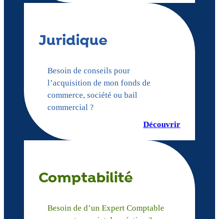
Juridique
Besoin de conseils pour
l’acquisition de mon fonds de
commerce, société ou bail
commercial ?
Découvrir
Comptabilité
Besoin de d’un Expert Comptable