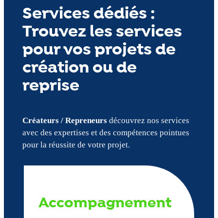
Services dédiés :
Trouvez les services
pour vos projets de
création ou de
reprise
Créateurs / Repreneurs
découvrez nos services
avec des expertises et des compétences pointues
pour la réussite de votre projet.
Accompagnement