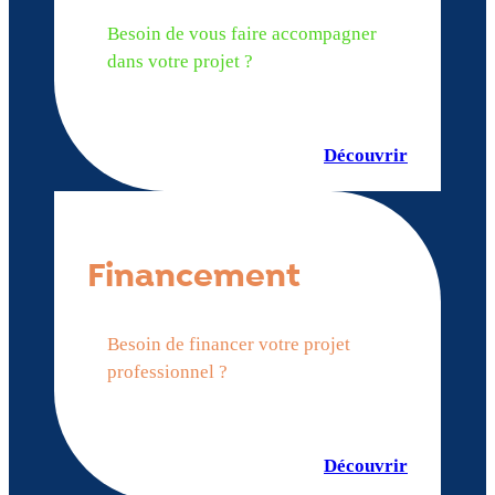
Besoin de vous faire accompagner
dans votre projet ?
Découvrir
Financement
Besoin de financer votre projet
professionnel ?
Découvrir