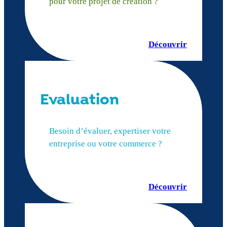
pour votre projet de création ?
Découvrir
Evaluation
Besoin d’évaluer, expertiser votre
entreprise ou votre commerce ?
Découvrir