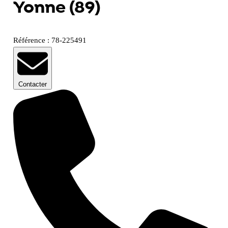
Yonne (89)
Référence : 78-225491
Contacter