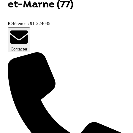
et-Marne (77)
Référence : 91-224035
Contacter