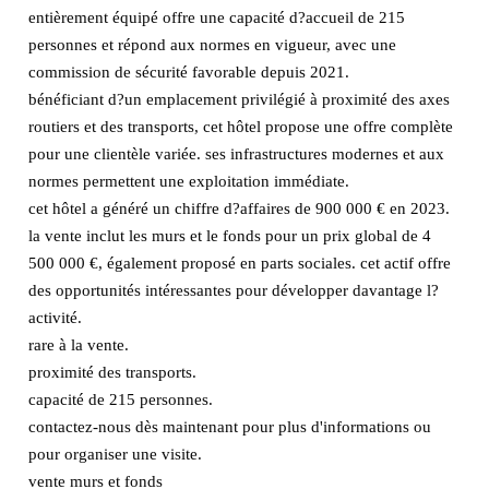
entièrement équipé offre une capacité d?accueil de 215
personnes et répond aux normes en vigueur, avec une
commission de sécurité favorable depuis 2021.
bénéficiant d?un emplacement privilégié à proximité des axes
routiers et des transports, cet hôtel propose une offre complète
pour une clientèle variée. ses infrastructures modernes et aux
normes permettent une exploitation immédiate.
cet hôtel a généré un chiffre d?affaires de 900 000 € en 2023.
la vente inclut les murs et le fonds pour un prix global de 4
500 000 €, également proposé en parts sociales. cet actif offre
des opportunités intéressantes pour développer davantage l?
activité.
rare à la vente.
proximité des transports.
capacité de 215 personnes.
contactez-nous dès maintenant pour plus d'informations ou
pour organiser une visite.
vente murs et fonds