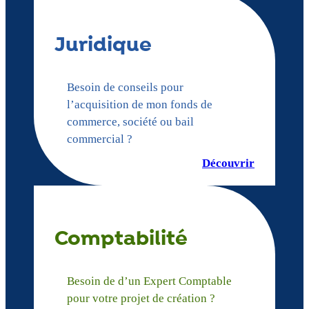
Juridique
Besoin de conseils pour
l’acquisition de mon fonds de
commerce, société ou bail
commercial ?
Découvrir
Comptabilité
Besoin de d’un Expert Comptable
pour votre projet de création ?