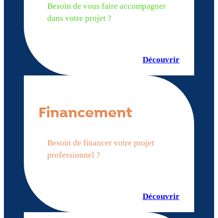
Besoin de vous faire accompagner
dans votre projet ?
Découvrir
Financement
Besoin de financer votre projet
professionnel ?
Découvrir