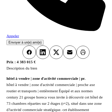
Appeler
Envoyer à un(e) ami(e)
Imprimer
Facebook
LinkedIn
X
Email
Prix :
4 383 015 €
Description du bien
hôtel à vendre | zone d'activité commerciale | pr.
hôtel à vendre | zone d'activité commerciale | proche axe
routier et transports | entièrement Équipé et aux normes
century 21 groupe horeca vous invite à découvrir cet hôtel de
73 chambres réparties sur 2 étages (r+2), situé dans une zone
d?activité commerciale stratégique. cet établissement