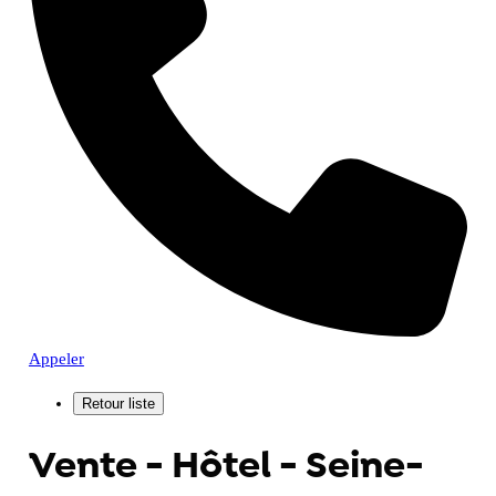
Appeler
Vente - Hôtel - Seine-