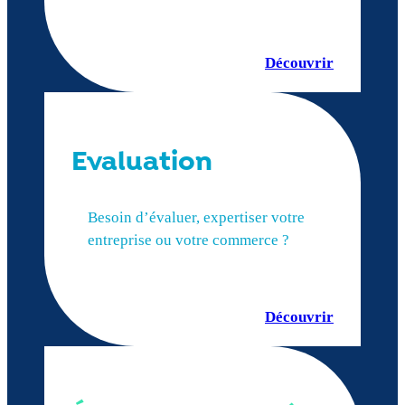
Découvrir
Evaluation
Besoin d’évaluer, expertiser votre
entreprise ou votre commerce ?
Découvrir