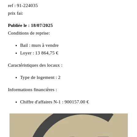
ref : 91-224035
prix fai:
Publiée le :
18/07/2025
Conditions de reprise:
Bail : murs à vendre
Loyer : 13 864,75 €
Caractéristiques des locaux :
Type de logement :
2
Informations financières :
Chiffre d'affaires N-1 :
900157.00 €