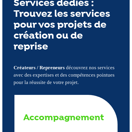
Services dédiés :
Trouvez les services
pour vos projets de
création ou de
reprise
Créateurs / Repreneurs
découvrez nos services
avec des expertises et des compétences pointues
pour la réussite de votre projet.
Accompagnement