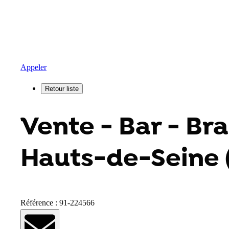
Appeler
Vente - Bar - Bra
Hauts-de-Seine 
Référence : 91-224566