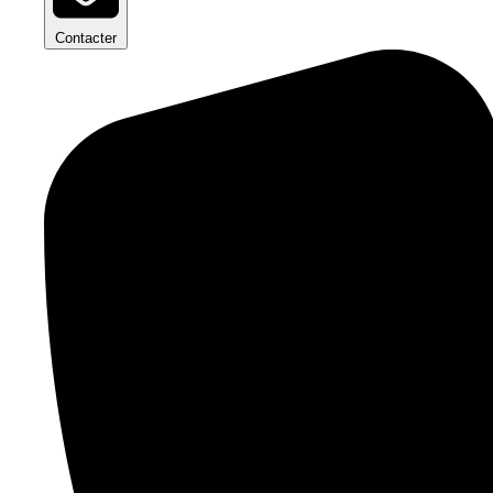
Contacter