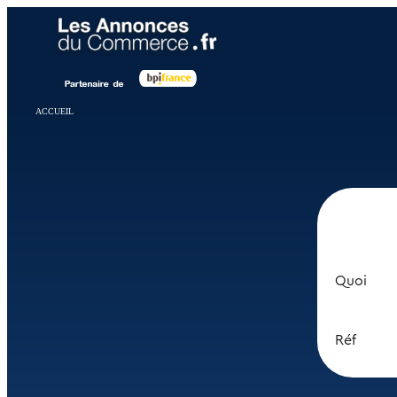
Panneau de gestion des cookies
ACCUEIL
Quoi
Réf