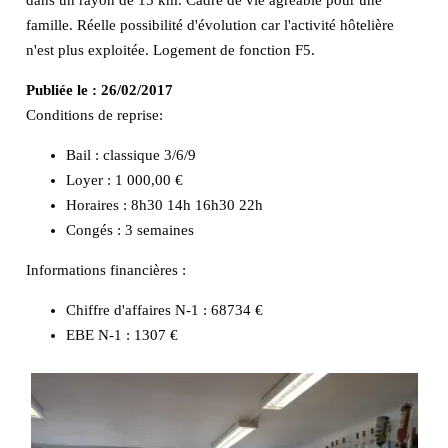
famille. Réelle possibilité d'évolution car l'activité hôtelière
n'est plus exploitée. Logement de fonction F5.
Publiée le :
26/02/2017
Conditions de reprise:
Bail : classique 3/6/9
Loyer : 1 000,00 €
Horaires : 8h30 14h 16h30 22h
Congés : 3 semaines
Informations financières :
Chiffre d'affaires N-1 :
68734 €
EBE N-1 :
1307 €