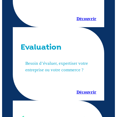
Découvrir
Evaluation
Besoin d’évaluer, expertiser votre
entreprise ou votre commerce ?
Découvrir