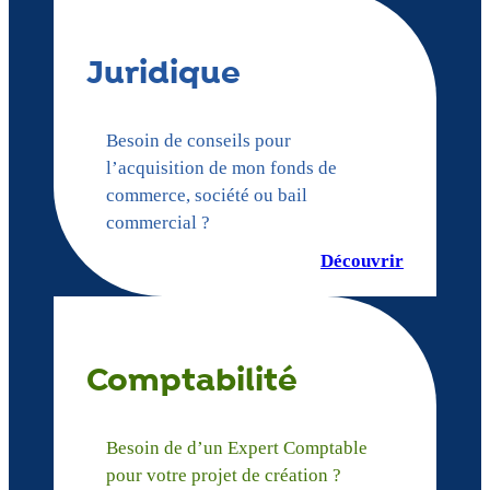
Juridique
Besoin de conseils pour
l’acquisition de mon fonds de
commerce, société ou bail
commercial ?
Découvrir
Comptabilité
Besoin de d’un Expert Comptable
pour votre projet de création ?