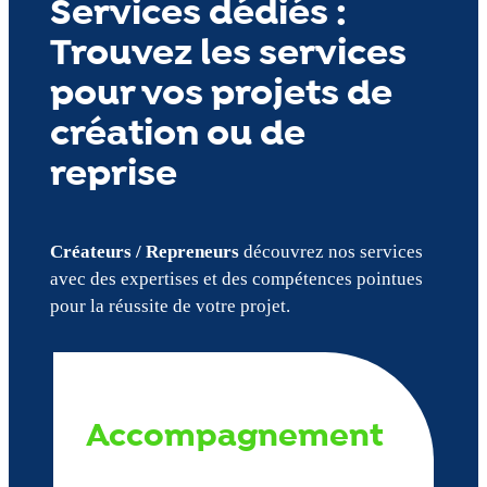
Services dédiés :
Trouvez les services
pour vos projets de
création ou de
reprise
Créateurs / Repreneurs
découvrez nos services
avec des expertises et des compétences pointues
pour la réussite de votre projet.
Accompagnement