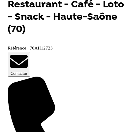
Restaurant - Café - Loto
- Snack - Haute-Saône
(70)
Référence : 70AH12723
Contacter