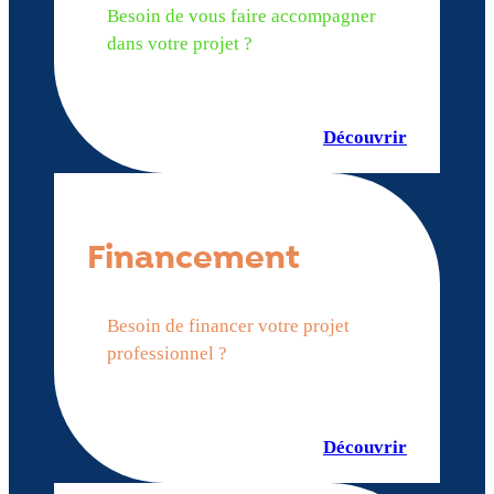
Besoin de vous faire accompagner
dans votre projet ?
Découvrir
Financement
Besoin de financer votre projet
professionnel ?
Découvrir