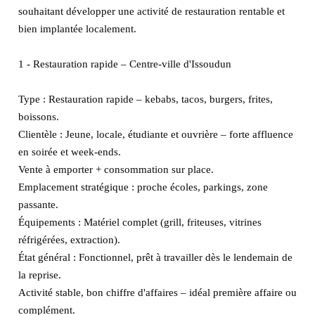
souhaitant développer une activité de restauration rentable et
bien implantée localement.
1 - Restauration rapide – Centre-ville d'Issoudun
Type : Restauration rapide – kebabs, tacos, burgers, frites,
boissons.
Clientèle : Jeune, locale, étudiante et ouvrière – forte affluence
en soirée et week-ends.
Vente à emporter + consommation sur place.
Emplacement stratégique : proche écoles, parkings, zone
passante.
Équipements : Matériel complet (grill, friteuses, vitrines
réfrigérées, extraction).
État général : Fonctionnel, prêt à travailler dès le lendemain de
la reprise.
Activité stable, bon chiffre d'affaires – idéal première affaire ou
complément.