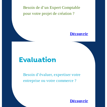
Besoin de d’un Expert Comptable
pour votre projet de création ?
Découvrir
Evaluation
Besoin d’évaluer, expertiser votre
entreprise ou votre commerce ?
Découvrir