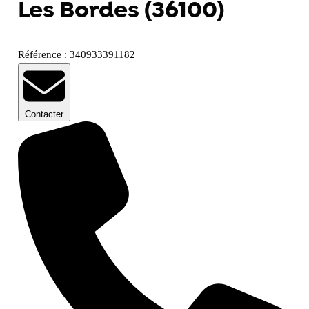
Les Bordes (36100)
Référence : 340933391182
Contacter