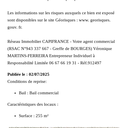
Les informations sur les risques auxquels ce bien est exposé
sont disponibles sur le site Géorisques : www. georisques.
gouv. fr.
Réseau Immobilier CAPIFRANCE - Votre agent commercial
(RSAC N°943 337 667 - Greffe de BOURGES) Véronique
MARTINS-FERREIRA Entrepreneur Individuel à
Responsabilité Limitée 06 67 66 19 31 - Réf.912497
Publiée le :
02/07/2025
Conditions de reprise:
Bail : Bail commercial
Caractéristiques des locaux :
Surface :
255 m²