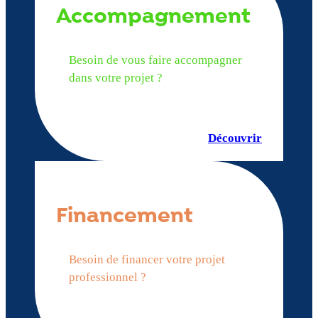
Accompagnement
Besoin de vous faire accompagner
dans votre projet ?
Découvrir
Financement
Besoin de financer votre projet
professionnel ?