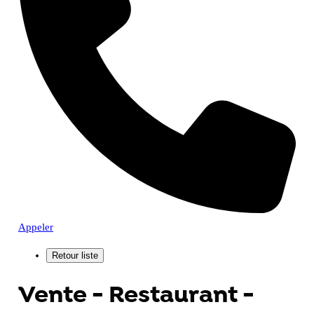
Appeler
Vente - Restaurant -