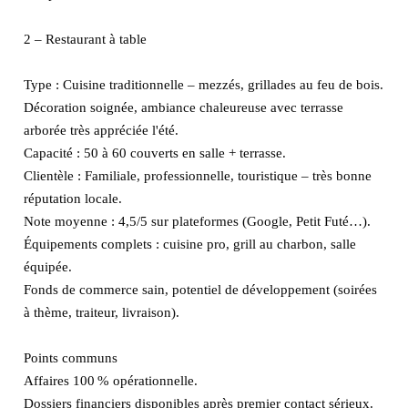
2 – Restaurant à table
Type : Cuisine traditionnelle – mezzés, grillades au feu de bois.
Décoration soignée, ambiance chaleureuse avec terrasse
arborée très appréciée l'été.
Capacité : 50 à 60 couverts en salle + terrasse.
Clientèle : Familiale, professionnelle, touristique – très bonne
réputation locale.
Note moyenne : 4,5/5 sur plateformes (Google, Petit Futé…).
Équipements complets : cuisine pro, grill au charbon, salle
équipée.
Fonds de commerce sain, potentiel de développement (soirées
à thème, traiteur, livraison).
Points communs
Affaires 100 % opérationnelle.
Dossiers financiers disponibles après premier contact sérieux.