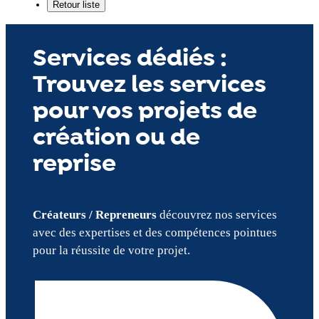
Services dédiés :
Trouvez les services
pour vos projets de
création ou de
reprise
Créateurs / Repreneurs
découvrez nos services
avec des expertises et des compétences pointues
pour la réussite de votre projet.