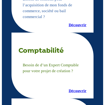
l’acquisition de mon fonds de
commerce, société ou bail
commercial ?
Découvrir
Comptabilité
Besoin de d’un Expert Comptable
pour votre projet de création ?
Découvrir