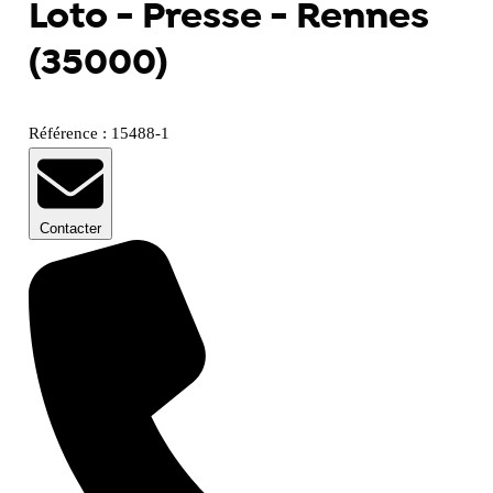
Loto - Presse - Rennes
(35000)
Référence : 15488-1
Contacter