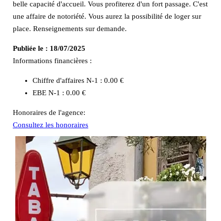
belle capacité d'accueil. Vous profiterez d'un fort passage. C'est
une affaire de notoriété. Vous aurez la possibilité de loger sur
place. Renseignements sur demande.
Publiée le :
18/07/2025
Informations financières :
Chiffre d'affaires N-1 :
0.00 €
EBE N-1 :
0.00 €
Honoraires de l'agence:
Consultez les honoraires