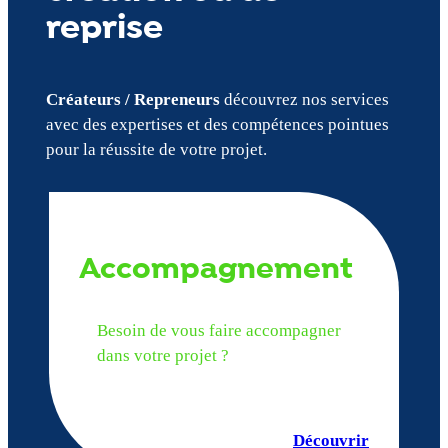
reprise
Créateurs / Repreneurs
découvrez nos services
avec des expertises et des compétences pointues
pour la réussite de votre projet.
Accompagnement
Besoin de vous faire accompagner
dans votre projet ?
Découvrir