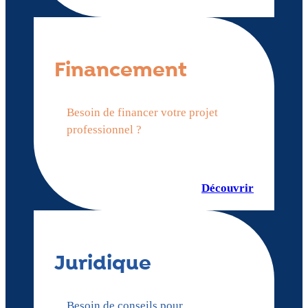
Financement
Besoin de financer votre projet
professionnel ?
Découvrir
Juridique
Besoin de conseils pour