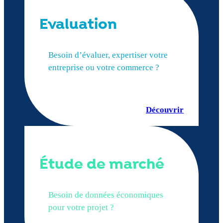
Evaluation
Besoin d’évaluer, expertiser votre
entreprise ou votre commerce ?
Découvrir
Étude de marché
Besoin de données économiques
pour votre projet ?