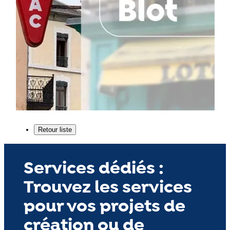
Services dédiés :
Trouvez les services
pour vos projets de
création ou de