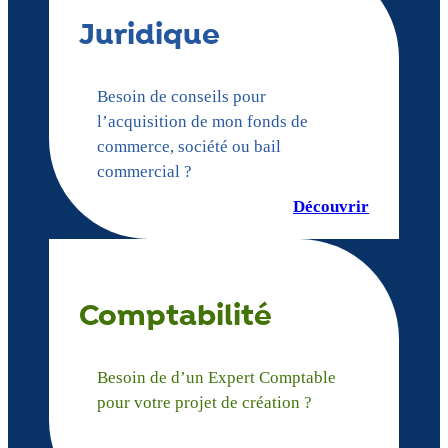
Juridique
Besoin de conseils pour
l’acquisition de mon fonds de
commerce, société ou bail
commercial ?
Découvrir
Comptabilité
Besoin de d’un Expert Comptable
pour votre projet de création ?