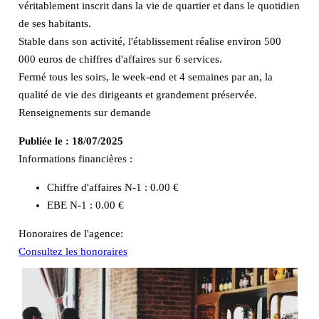
véritablement inscrit dans la vie de quartier et dans le quotidien
de ses habitants.
Stable dans son activité, l'établissement réalise environ 500
000 euros de chiffres d'affaires sur 6 services.
Fermé tous les soirs, le week-end et 4 semaines par an, la
qualité de vie des dirigeants et grandement préservée.
Renseignements sur demande
Publiée le :
18/07/2025
Informations financières :
Chiffre d'affaires N-1 :
0.00 €
EBE N-1 :
0.00 €
Honoraires de l'agence:
Consultez les honoraires