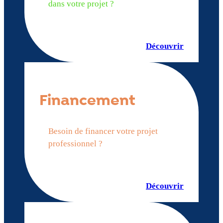
dans votre projet ?
Découvrir
Financement
Besoin de financer votre projet
professionnel ?
Découvrir