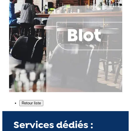
Services dédiés :