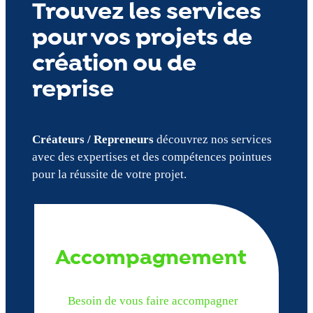
Trouvez les services
pour vos projets de
création ou de
reprise
Créateurs / Repreneurs
découvrez nos services
avec des expertises et des compétences pointues
pour la réussite de votre projet.
Accompagnement
Besoin de vous faire accompagner