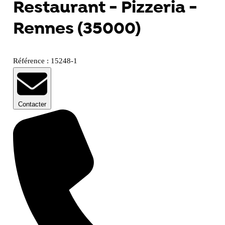
Restaurant - Pizzeria -
Rennes (35000)
Référence : 15248-1
Contacter