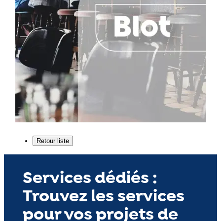
Services dédiés :
Trouvez les services
pour vos projets de