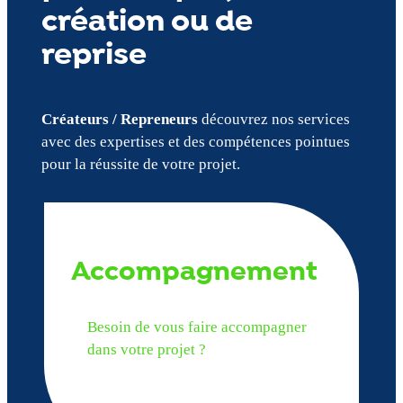
création ou de
reprise
Créateurs / Repreneurs
découvrez nos services
avec des expertises et des compétences pointues
pour la réussite de votre projet.
Accompagnement
Besoin de vous faire accompagner
dans votre projet ?