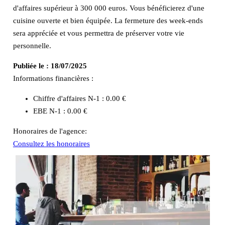
d'affaires supérieur à 300 000 euros. Vous bénéficierez d'une
cuisine ouverte et bien équipée. La fermeture des week-ends
sera appréciée et vous permettra de préserver votre vie
personnelle.
Publiée le :
18/07/2025
Informations financières :
Chiffre d'affaires N-1 :
0.00 €
EBE N-1 :
0.00 €
Honoraires de l'agence:
Consultez les honoraires