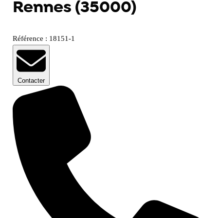
Rennes (35000)
Référence : 18151-1
Contacter