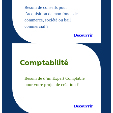
Besoin de conseils pour
l’acquisition de mon fonds de
commerce, société ou bail
commercial ?
Découvrir
Comptabilité
Besoin de d’un Expert Comptable
pour votre projet de création ?
Découvrir