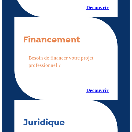
Découvrir
Financement
Besoin de financer votre projet
professionnel ?
Découvrir
Juridique