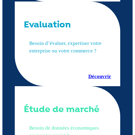
Evaluation
Besoin d’évaluer, expertiser votre
entreprise ou votre commerce ?
Découvrir
Étude de marché
Besoin de données économiques