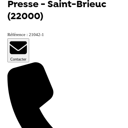
Presse - Saint-Brieuc
(22000)
Référence : 21042-1
Contacter