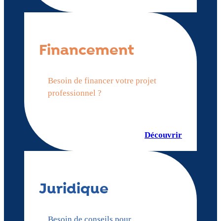
Financement
Besoin de financer votre projet
professionnel ?
Découvrir
Juridique
Besoin de conseils pour