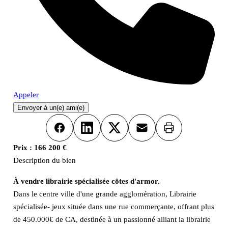
Appeler
Envoyer à un(e) ami(e)
Imprimer
Facebook
LinkedIn
X
Email
Prix :
166 200 €
Description du bien
À vendre librairie spécialisée côtes d'armor.
Dans le centre ville d'une grande agglomération, Librairie
spécialisée- jeux située dans une rue commerçante, offrant plus
de 450.000€ de CA, destinée à un passionné alliant la librairie