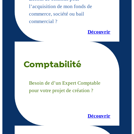
l’acquisition de mon fonds de
commerce, société ou bail
commercial ?
Découvrir
Comptabilité
Besoin de d’un Expert Comptable
pour votre projet de création ?
Découvrir