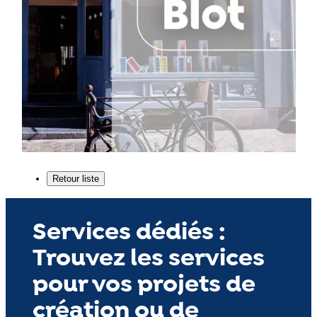
Services dédiés :
Trouvez les services
pour vos projets de
création ou de