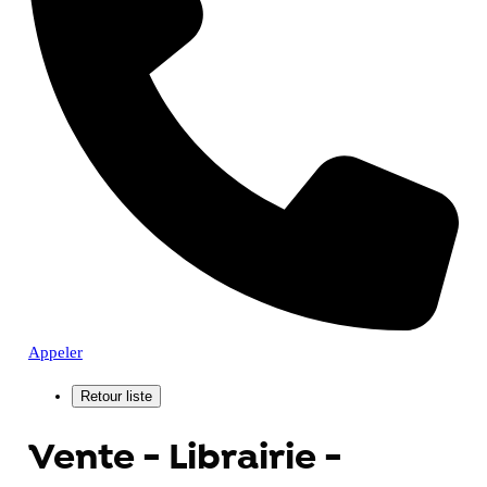
Appeler
Vente - Librairie -