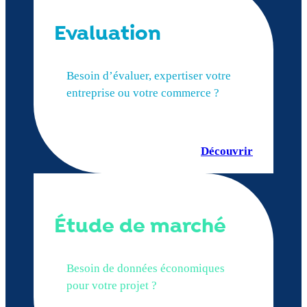
Evaluation
Besoin d’évaluer, expertiser votre
entreprise ou votre commerce ?
Découvrir
Étude de marché
Besoin de données économiques
pour votre projet ?