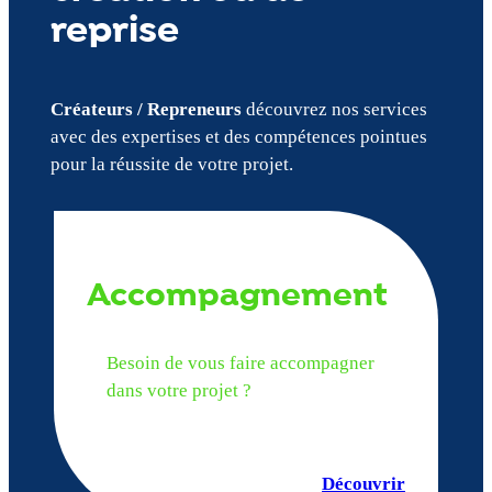
reprise
Créateurs / Repreneurs
découvrez nos services
avec des expertises et des compétences pointues
pour la réussite de votre projet.
Accompagnement
Besoin de vous faire accompagner
dans votre projet ?
Découvrir