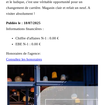
et le ludique, c'est une véritable opportunité pour un
changement de carrière. Magasin clair et refait un neuf. A
visiter absolument !
Publiée le :
18/07/2025
Informations financières :
Chiffre d'affaires N-1 :
0.00 €
EBE N-1 :
0.00 €
Honoraires de l'agence:
Consultez les honoraires