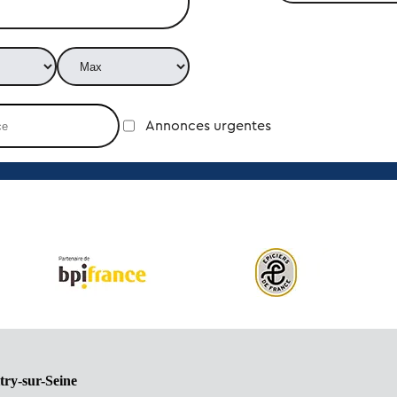
Annonces urgentes
try-sur-Seine