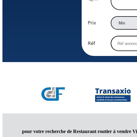
Prix
Réf
pour votre recherche de Restaurant routier à vendre Vi