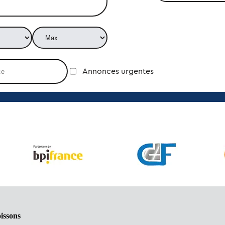
Annonces urgentes
issons