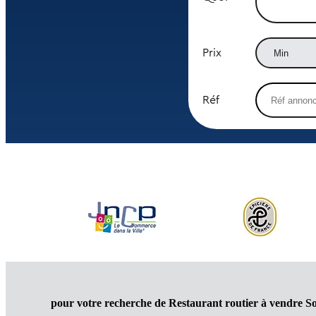
Prix
Réf
pour votre recherche de Restaurant routier à vendre So