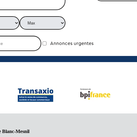
Annonces urgentes
e Blanc-Mesnil