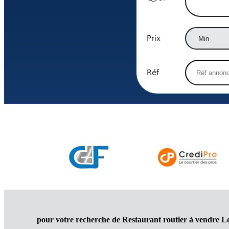
Prix
Réf
pour votre recherche de Restaurant routier à vendre L