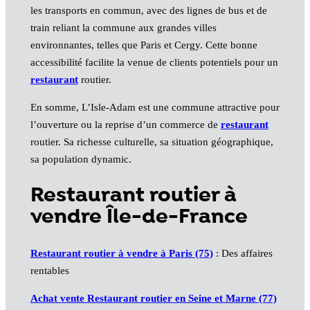
les transports en commun, avec des lignes de bus et de
train reliant la commune aux grandes villes
environnantes, telles que Paris et Cergy. Cette bonne
accessibilité facilite la venue de clients potentiels pour un
restaurant
routier.
En somme, L’Isle-Adam est une commune attractive pour
l’ouverture ou la reprise d’un commerce de
restaurant
routier. Sa richesse culturelle, sa situation géographique,
sa population dynamic.
Restaurant routier à
vendre Île-de-France
Restaurant routier à vendre à Paris (75)
: Des affaires
rentables
Achat vente Restaurant routier en Seine et Marne (77)