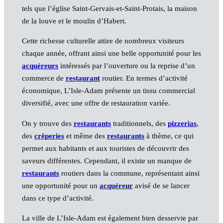
tels que l’église Saint-Gervais-et-Saint-Protais, la maison
de la louve et le moulin d’Habert.
Cette richesse culturelle attire de nombreux visiteurs
chaque année, offrant ainsi une belle opportunité pour les
acquéreurs
intéressés par l’ouverture ou la reprise d’un
commerce de
restaurant
routier. En termes d’activité
économique, L’Isle-Adam présente un tissu commercial
diversifié, avec une offre de restauration variée.
On y trouve des
restaurants
traditionnels, des
pizzerias
,
des
crêperies
et même des
restaurants
à thème, ce qui
permet aux habitants et aux touristes de découvrir des
saveurs différentes. Cependant, il existe un manque de
restaurants
routiers dans la commune, représentant ainsi
une opportunité pour un
acquéreur
avisé de se lancer
dans ce type d’activité.
La ville de L’Isle-Adam est également bien desservie par