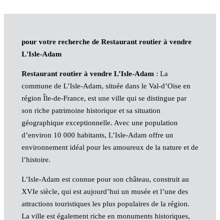
pour votre recherche de Restaurant routier à vendre
L'Isle-Adam
Restaurant routier à vendre L’Isle-Adam
: La
commune de L’Isle-Adam, située dans le Val-d’Oise en
région Île-de-France, est une ville qui se distingue par
son riche patrimoine historique et sa situation
géographique exceptionnelle. Avec une population
d’environ 10 000 habitants, L’Isle-Adam offre un
environnement idéal pour les amoureux de la nature et de
l’histoire.
L’Isle-Adam est connue pour son château, construit au
XVIe siècle, qui est aujourd’hui un musée et l’une des
attractions touristiques les plus populaires de la région.
La ville est également riche en monuments historiques,