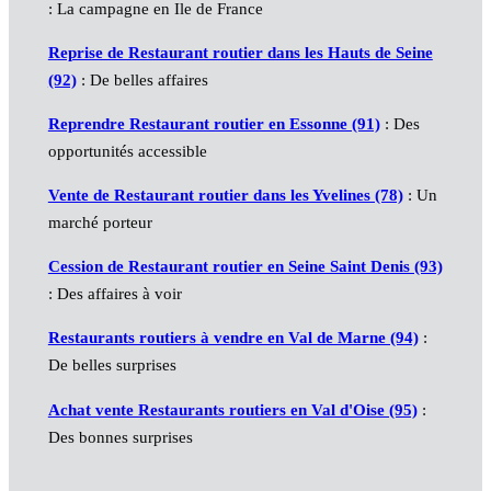
: La campagne en Ile de France
Reprise de Restaurant routier dans les Hauts de Seine
(92)
: De belles affaires
Reprendre Restaurant routier en Essonne (91)
: Des
opportunités accessible
Vente de Restaurant routier dans les Yvelines (78)
: Un
marché porteur
Cession de Restaurant routier en Seine Saint Denis (93)
: Des affaires à voir
Restaurants routiers à vendre en Val de Marne (94)
:
De belles surprises
Achat vente Restaurants routiers en Val d'Oise (95)
:
Des bonnes surprises