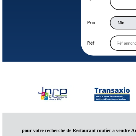
Prix
Réf
pour votre recherche de Restaurant routier à vendre Ar