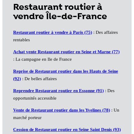
Restaurant routier à
vendre Île-de-France
Restaurant routier à vendre à Paris (75)
: Des affaires
rentables
Achat vente Restaurant routier en Seine et Marne (77)
: La campagne en Ile de France
Reprise de Restaurant routier dans les Hauts de Seine
(92)
: De belles affaires
Reprendre Restaurant routier en Essonne (91)
: Des
opportunités accessible
Vente de Restaurant routier dans les Yvelines (78)
: Un
marché porteur
Cession de Restaurant routier en Seine Saint Denis (93)