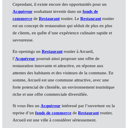
Cependant, il existe encore des opportunités pour un
Acquéreur
souhaitant investir dans un
fonds de
commerce
de
Restaurant
routier. Le
Restaurant
routier
est un concept de restauration qui séduit de plus en plus
de clients, en quête d’une expérience culinaire rapide et
savoureuse.
En openings un
Restaurant
routier à Arcueil,
l’
Acquéreur
pourrait ainsi proposer une offre de
restauration innovante et attractive, en réponse aux
attentes des habitants et des visiteurs de la commune. En
somme, Arcueil est une commune attractive, avec une
forte potencial de clientèle, un environnement touristique
riche et une offre commerciale diversifiée.
Si vous êtes un
Acquéreur
intéressé par l’ouverture ou la
reprise d’un
fonds de commerce
de
Restaurant
routier,
Arcueil est une ville à considérer sérieusement.