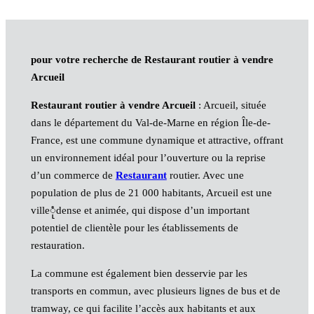
pour votre recherche de Restaurant routier à vendre
Arcueil
Restaurant routier à vendre Arcueil
: Arcueil, située
dans le département du Val-de-Marne en région Île-de-
France, est une commune dynamique et attractive, offrant
un environnement idéal pour l’ouverture ou la reprise
d’un commerce de
Restaurant
routier. Avec une
population de plus de 21 000 habitants, Arcueil est une
villeုံdense et animée, qui dispose d’un important
potentiel de clientèle pour les établissements de
restauration.
La commune est également bien desservie par les
transports en commun, avec plusieurs lignes de bus et de
tramway, ce qui facilite l’accès aux habitants et aux