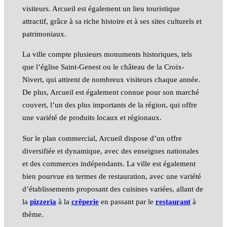
visiteurs. Arcueil est également un lieu touristique
attractif, grâce à sa riche histoire et à ses sites culturels et
patrimoniaux.
La ville compte plusieurs monuments historiques, tels
que l’église Saint-Genest ou le château de la Croix-
Nivert, qui attirent de nombreux visiteurs chaque année.
De plus, Arcueil est également connue pour son marché
couvert, l’un des plus importants de la région, qui offre
une variété de produits locaux et régionaux.
Sur le plan commercial, Arcueil dispose d’un offre
diversifiée et dynamique, avec des enseignes nationales
et des commerces indépendants. La ville est également
bien pourvue en termes de restauration, avec une variété
d’établissements proposant des cuisines variées, allant de
la
pizzeria
à la
crêperie
en passant par le
restaurant
à
thème.