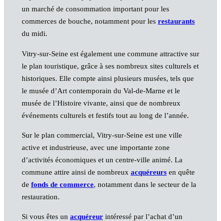
un marché de consommation important pour les
commerces de bouche, notamment pour les
restaurants
du midi.
Vitry-sur-Seine est également une commune attractive sur
le plan touristique, grâce à ses nombreux sites culturels et
historiques. Elle compte ainsi plusieurs musées, tels que
le musée d’Art contemporain du Val-de-Marne et le
musée de l’Histoire vivante, ainsi que de nombreux
événements culturels et festifs tout au long de l’année.
Sur le plan commercial, Vitry-sur-Seine est une ville
active et industrieuse, avec une importante zone
d’activités économiques et un centre-ville animé. La
commune attire ainsi de nombreux
acquéreurs
en quête
de
fonds de commerce
, notamment dans le secteur de la
restauration.
Si vous êtes un
acquéreur
intéressé par l’achat d’un