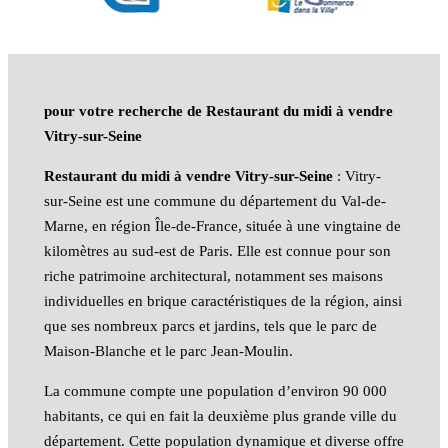
pour votre recherche de Restaurant du midi à vendre
Vitry-sur-Seine
Restaurant du midi à vendre Vitry-sur-Seine
: Vitry-
sur-Seine est une commune du département du Val-de-
Marne, en région Île-de-France, située à une vingtaine de
kilomètres au sud-est de Paris. Elle est connue pour son
riche patrimoine architectural, notamment ses maisons
individuelles en brique caractéristiques de la région, ainsi
que ses nombreux parcs et jardins, tels que le parc de
Maison-Blanche et le parc Jean-Moulin.
La commune compte une population d’environ 90 000
habitants, ce qui en fait la deuxième plus grande ville du
département. Cette population dynamique et diverse offre