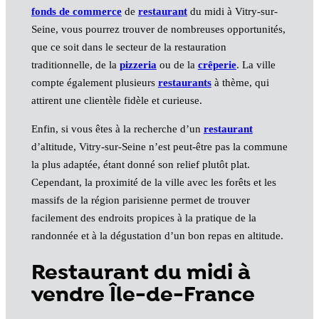
fonds de commerce
de
restaurant
du midi à Vitry-sur-
Seine, vous pourrez trouver de nombreuses opportunités,
que ce soit dans le secteur de la restauration
traditionnelle, de la
pizzeria
ou de la
crêperie
. La ville
compte également plusieurs
restaurants
à thème, qui
attirent une clientèle fidèle et curieuse.
Enfin, si vous êtes à la recherche d’un
restaurant
d’altitude, Vitry-sur-Seine n’est peut-être pas la commune
la plus adaptée, étant donné son relief plutôt plat.
Cependant, la proximité de la ville avec les forêts et les
massifs de la région parisienne permet de trouver
facilement des endroits propices à la pratique de la
randonnée et à la dégustation d’un bon repas en altitude.
Restaurant du midi à
vendre Île-de-France